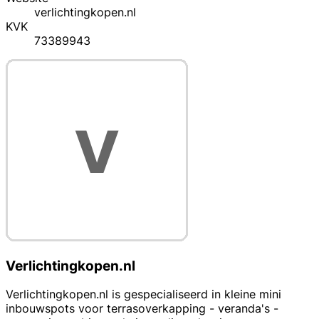
verlichtingkopen.nl
KVK
73389943
Verlichtingkopen.nl
Verlichtingkopen.nl is gespecialiseerd in kleine mini
inbouwspots voor terrasoverkapping - veranda's -