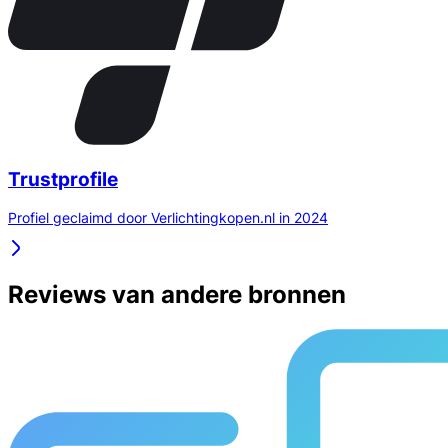
Trustprofile
Profiel geclaimd door Verlichtingkopen.nl in 2024
Reviews van andere bronnen