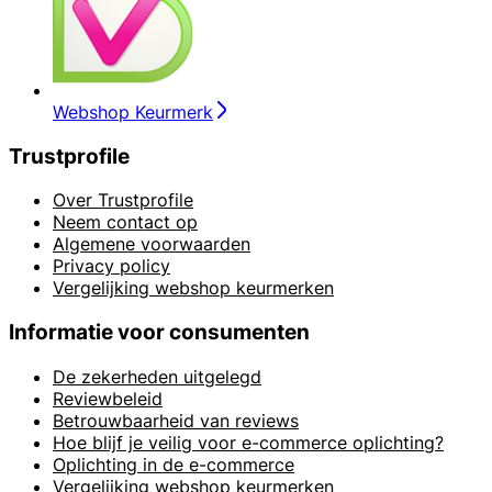
Webshop Keurmerk
Trustprofile
Over Trustprofile
Neem contact op
Algemene voorwaarden
Privacy policy
Vergelijking webshop keurmerken
Informatie voor consumenten
De zekerheden uitgelegd
Reviewbeleid
Betrouwbaarheid van reviews
Hoe blijf je veilig voor e-commerce oplichting?
Oplichting in de e-commerce
Vergelijking webshop keurmerken