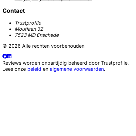
Contact
Trustprofile
Moutlaan 32
7523 MD Enschede
© 2026 Alle rechten voorbehouden
Reviews worden onpartijdig beheerd door
Trustprofile
.
Lees onze
beleid
en
algemene voorwaarden
.