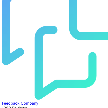
Feedback Company