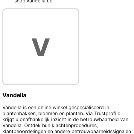
shop.vandella.be
Vandella
Vandella is een online winkel gespecialiseerd in
plantenbakken, bloemen en planten. Via Trustprofile
krijgt u onafhankelijk inzicht in de betrouwbaarheid van
Vandella. Ontdek hun klachtenprocedures,
klantbeoordelingen en andere betrouwbaarheidssignalen