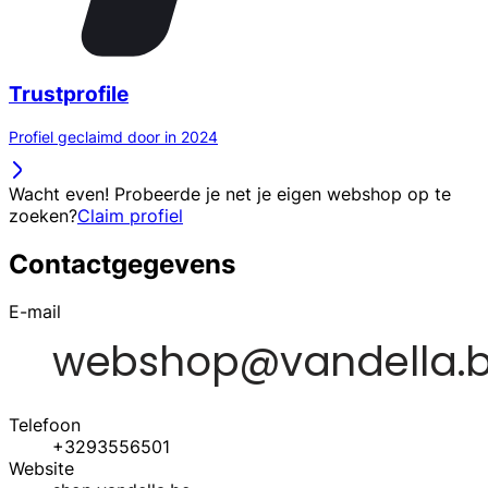
Trustprofile
Profiel geclaimd door in 2024
Wacht even! Probeerde je net je eigen webshop op te
zoeken?
Claim profiel
Contactgegevens
E-mail
Telefoon
+3293556501
Website