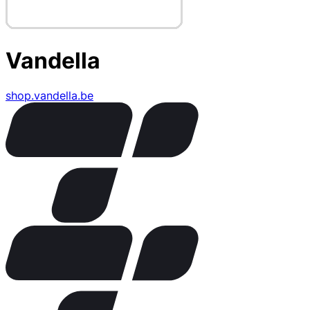
Vandella
shop.vandella.be