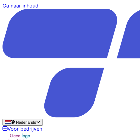
Ga naar inhoud
Nederlands
Voor bedrijven