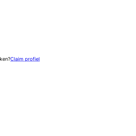
eken?
Claim profiel