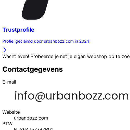
Trustprofile
Profiel geclaimd door urbanbozz.com in 2024
Wacht even! Probeerde je net je eigen webshop op te zo
Contactgegevens
E-mail
Website
urbanbozz.com
BTW
NL864757797B01