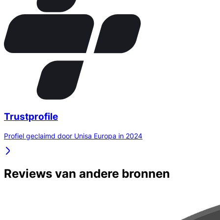
Trustprofile
Profiel geclaimd door Unisa Europa in 2024
Reviews van andere bronnen