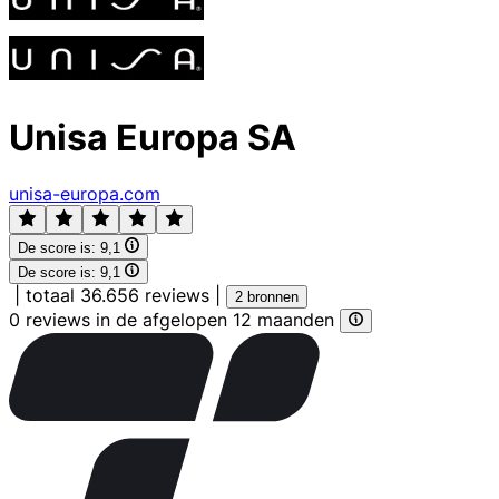
Unisa Europa SA
unisa-europa.com
De score is:
9,1
De score is:
9,1
|
totaal 36.656 reviews
|
2 bronnen
0 reviews in de afgelopen 12 maanden