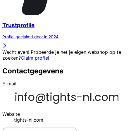
Trustprofile
Profiel geclaimd door in 2024
Wacht even! Probeerde je net je eigen webshop op te
zoeken?
Claim profiel
Contactgegevens
E-mail
Website
tights-nl.com