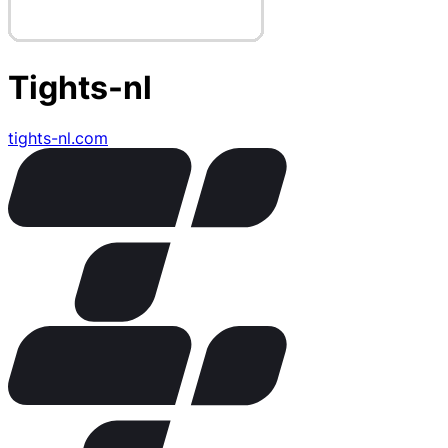
Tights-nl
tights-nl.com