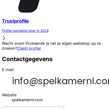
Trustprofile
Profiel geclaimd door in 2024
Wacht even! Probeerde je net je eigen webshop op te
zoeken?
Claim profiel
Contactgegevens
E-mail
Website
spelkamernl.com