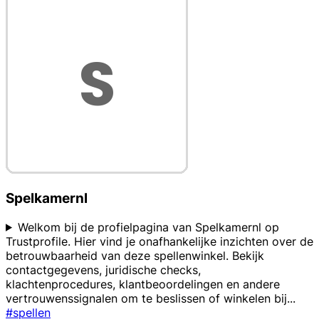
Spelkamernl
Welkom bij de profielpagina van Spelkamernl op
Trustprofile. Hier vind je onafhankelijke inzichten over de
betrouwbaarheid van deze spellenwinkel. Bekijk
contactgegevens, juridische checks,
klachtenprocedures, klantbeoordelingen en andere
vertrouwenssignalen om te beslissen of winkelen bij
...
#spellen