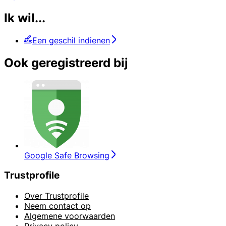
Ik wil...
Een geschil indienen
Ook geregistreerd bij
Google Safe Browsing
Trustprofile
Over Trustprofile
Neem contact op
Algemene voorwaarden
Privacy policy