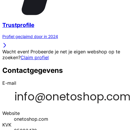
Trustprofile
Profiel geclaimd door in 2024
Wacht even! Probeerde je net je eigen webshop op te
zoeken?
Claim profiel
Contactgegevens
E-mail
Website
onetoshop.com
KVK