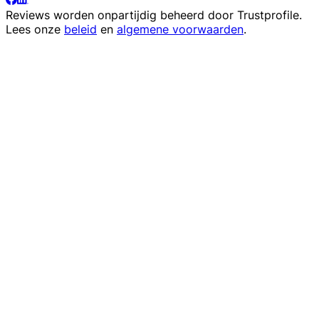
Reviews worden onpartijdig beheerd door
Trustprofile
.
Lees onze
beleid
en
algemene voorwaarden
.