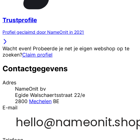
Trustprofile
Profiel geclaimd door NameOnIt in 2021
Wacht even! Probeerde je net je eigen webshop op te
zoeken?
Claim profiel
Contactgegevens
Adres
NameOnIt bv
Egide Walschaertsstraat 22/e
2800
Mechelen
BE
E-mail