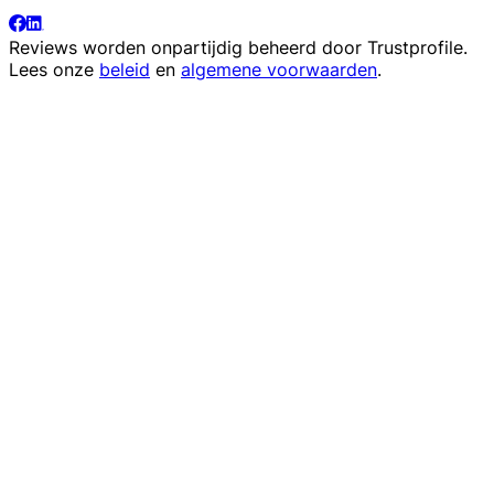
Reviews worden onpartijdig beheerd door
Trustprofile
.
Lees onze
beleid
en
algemene voorwaarden
.