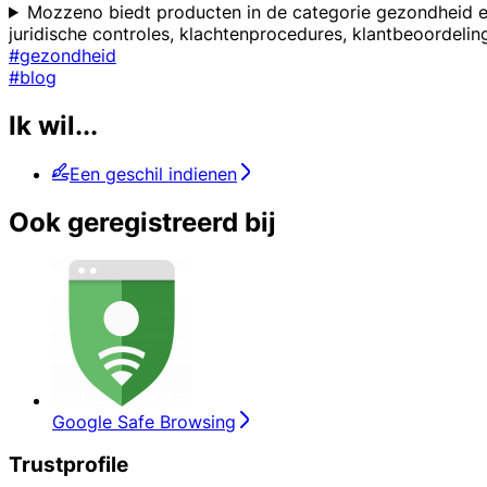
Mozzeno biedt producten in de categorie gezondheid en
juridische controles, klachtenprocedures, klantbeoordelin
#gezondheid
#blog
Ik wil...
Een geschil indienen
Ook geregistreerd bij
Google Safe Browsing
Trustprofile