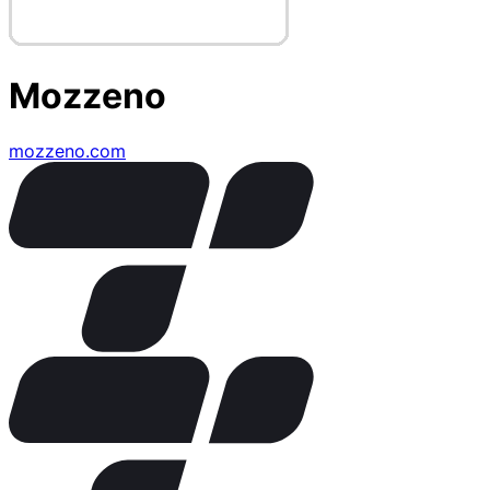
Mozzeno
mozzeno.com