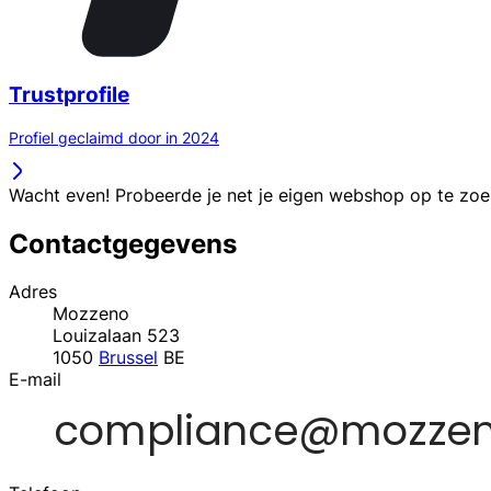
Trustprofile
Profiel geclaimd door in 2024
Wacht even! Probeerde je net je eigen webshop op te zo
Contactgegevens
Adres
Mozzeno
Louizalaan 523
1050
Brussel
BE
E-mail