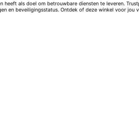
 heeft als doel om betrouwbare diensten te leveren. Trustp
gen en beveiligingsstatus. Ontdek of deze winkel voor jou 