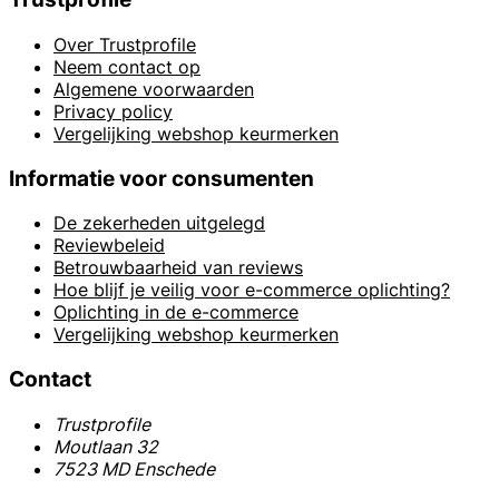
Over Trustprofile
Neem contact op
Algemene voorwaarden
Privacy policy
Vergelijking webshop keurmerken
Informatie voor consumenten
De zekerheden uitgelegd
Reviewbeleid
Betrouwbaarheid van reviews
Hoe blijf je veilig voor e-commerce oplichting?
Oplichting in de e-commerce
Vergelijking webshop keurmerken
Contact
Trustprofile
Moutlaan 32
7523 MD Enschede