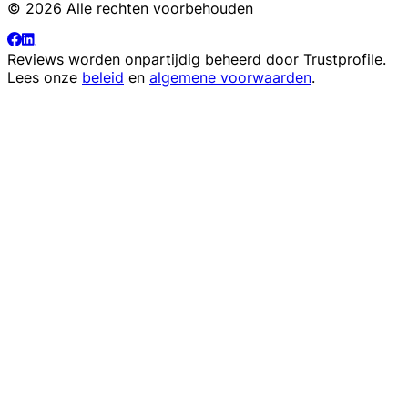
© 2026 Alle rechten voorbehouden
Reviews worden onpartijdig beheerd door
Trustprofile
.
Lees onze
beleid
en
algemene voorwaarden
.