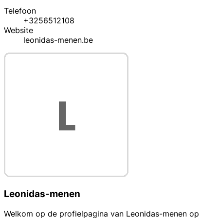
Telefoon
+3256512108
Website
leonidas-menen.be
Leonidas-menen
Welkom op de profielpagina van Leonidas-menen op