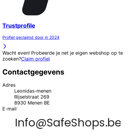
Trustprofile
Profiel geclaimd door in 2024
Wacht even! Probeerde je net je eigen webshop op te
zoeken?
Claim profiel
Contactgegevens
Adres
Leonidas-menen
Rijselstraat 269
8930
Menen
BE
E-mail