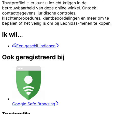
Trustprofile! Hier kunt u inzicht krijgen in de
betrouwbaarheid van deze online winkel. Ontdek
contactgegevens, juridische controles,
klachtenprocedures, klantbeoordelingen en meer om te
bepalen of het veilig is om bij Leonidas-menen te kopen.
Ik wil...
Een geschil indienen
Ook geregistreerd bij
Google Safe Browsing
Trustprofile