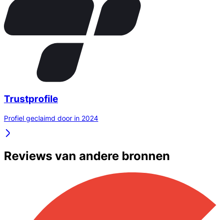
Trustprofile
Profiel geclaimd door in 2024
Reviews van andere bronnen