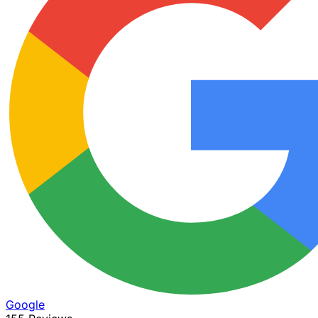
Google