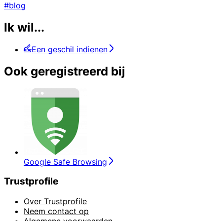
#blog
Ik wil...
Een geschil indienen
Ook geregistreerd bij
Google Safe Browsing
Trustprofile
Over Trustprofile
Neem contact op
Algemene voorwaarden