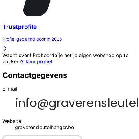
Trustprofile
Profiel geclaimd door in 2025
Wacht even! Probeerde je net je eigen webshop op te
zoeken?
Claim profiel
Contactgegevens
E-mail
Website
graverensleutelhanger.be