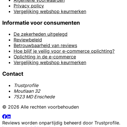
Privacy policy
Vergelijking webshop keurmerken
Informatie voor consumenten
De zekerheden uitgelegd
Reviewbeleid
Betrouwbaarheid van reviews
Hoe blijf je veilig voor e-commerce oplichting?
Oplichting in de e-commerce
Vergelijking webshop keurmerken
Contact
Trustprofile
Moutlaan 32
7523 MD Enschede
© 2026 Alle rechten voorbehouden
Reviews worden onpartijdig beheerd door
Trustprofile
.