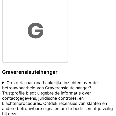
Graverensleutelhanger
Op zoek naar onafhankelijke inzichten over de
betrouwbaarheid van Graverensleutelhanger?
Trustprofile biedt uitgebreide informatie over
contactgegevens, juridische controles, en
klachtenprocedures. Ontdek recensies van klanten en
andere betrouwbare signalen om te beslissen of je veilig
bij deze
...