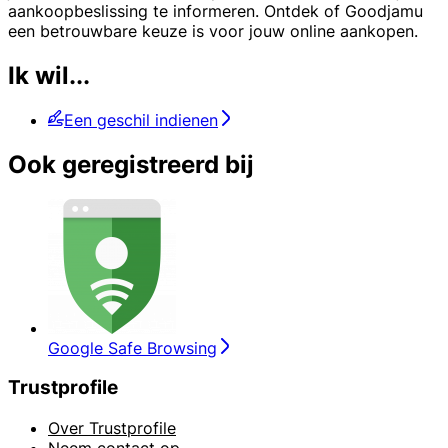
aankoopbeslissing te informeren. Ontdek of Goodjamu
een betrouwbare keuze is voor jouw online aankopen.
Ik wil...
Een geschil indienen
Ook geregistreerd bij
Google Safe Browsing
Trustprofile
Over Trustprofile
Neem contact op