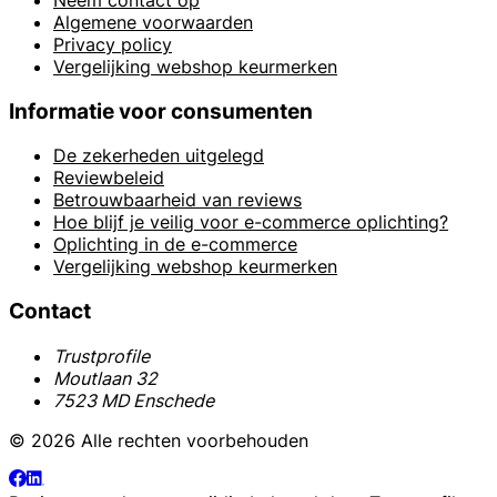
Algemene voorwaarden
Privacy policy
Vergelijking webshop keurmerken
Informatie voor consumenten
De zekerheden uitgelegd
Reviewbeleid
Betrouwbaarheid van reviews
Hoe blijf je veilig voor e-commerce oplichting?
Oplichting in de e-commerce
Vergelijking webshop keurmerken
Contact
Trustprofile
Moutlaan 32
7523 MD Enschede
© 2026 Alle rechten voorbehouden