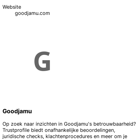
Website
goodjamu.com
Goodjamu
Op zoek naar inzichten in Goodjamu's betrouwbaarheid?
Trustprofile biedt onafhankelijke beoordelingen,
juridische checks, klachtenprocedures en meer om je