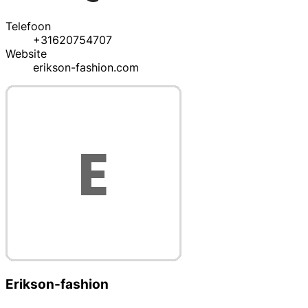
Telefoon
+31620754707
Website
erikson-fashion.com
Erikson-fashion