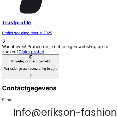
Trustprofile
Profiel geclaimd door in 2025
Wacht even! Probeerde je net je eigen webshop op te
zoeken?
Claim profiel
Onveilig domein
gemeld.
Wij raden je aan voorzichtig te zijn.
Contactgegevens
E-mail