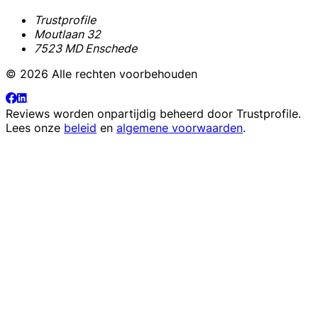
Trustprofile
Moutlaan 32
7523 MD Enschede
© 2026 Alle rechten voorbehouden
Reviews worden onpartijdig beheerd door
Trustprofile
.
Lees onze
beleid
en
algemene voorwaarden
.