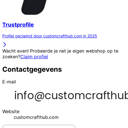
Trustprofile
Profiel geclaimd door customcrafthub.com in 2025
Wacht even! Probeerde je net je eigen webshop op te
zoeken?
Claim profiel
Contactgegevens
E-mail
Website
customcrafthub.com