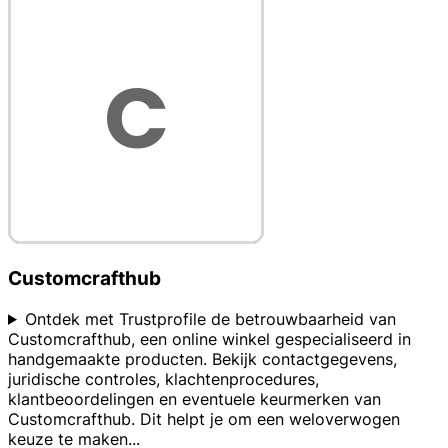
Customcrafthub
Ontdek met Trustprofile de betrouwbaarheid van
Customcrafthub, een online winkel gespecialiseerd in
handgemaakte producten. Bekijk contactgegevens,
juridische controles, klachtenprocedures,
klantbeoordelingen en eventuele keurmerken van
Customcrafthub. Dit helpt je om een weloverwogen
keuze te maken
...