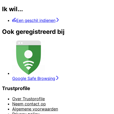
Ik wil...
Een geschil indienen
Ook geregistreerd bij
Google Safe Browsing
Trustprofile
Over Trustprofile
Neem contact op
Algemene voorwaarden
Privacy policy