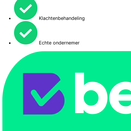
Klachtenbehandeling
Echte ondernemer