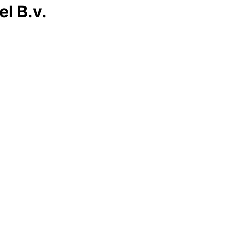
l B.v.