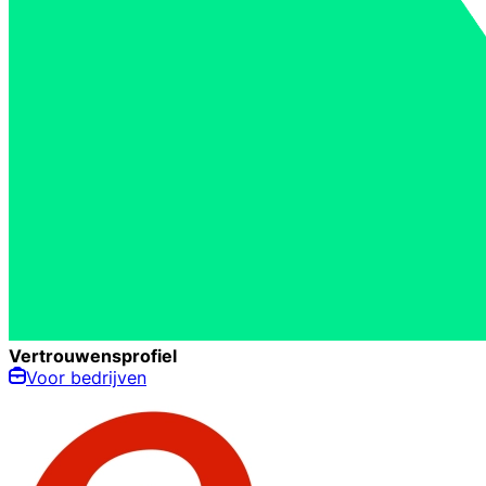
Vertrouwensprofiel
Voor bedrijven