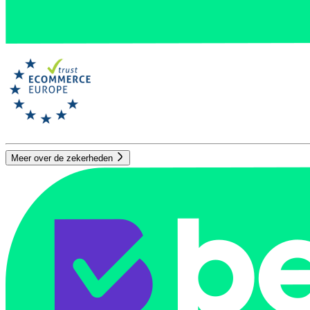
Meer over de zekerheden