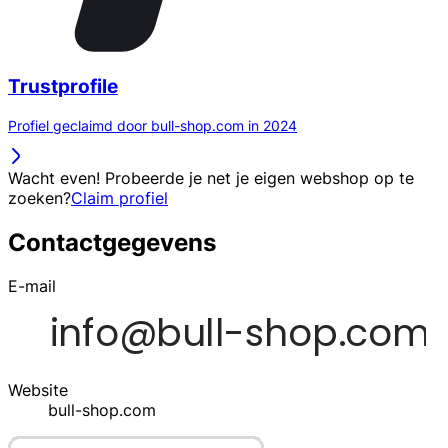
Trustprofile
Profiel geclaimd door bull-shop.com in 2024
Wacht even! Probeerde je net je eigen webshop op te
zoeken?
Claim profiel
Contactgegevens
E-mail
Website
bull-shop.com