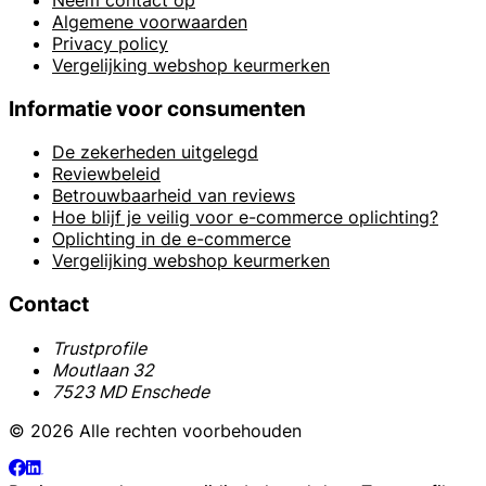
Algemene voorwaarden
Privacy policy
Vergelijking webshop keurmerken
Informatie voor consumenten
De zekerheden uitgelegd
Reviewbeleid
Betrouwbaarheid van reviews
Hoe blijf je veilig voor e-commerce oplichting?
Oplichting in de e-commerce
Vergelijking webshop keurmerken
Contact
Trustprofile
Moutlaan 32
7523 MD Enschede
© 2026 Alle rechten voorbehouden