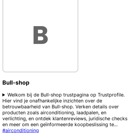
Bull-shop
Welkom bij de Bull-shop trustpagina op Trustprofile.
Hier vind je onafhankelijke inzichten over de
betrouwbaarheid van Bull-shop. Verken details over
producten zoals airconditioning, laadpalen, en
verlichting, en ontdek klantenreviews, juridische checks
en meer om een geïnformeerde koopbeslissing te
...
#airconditioning