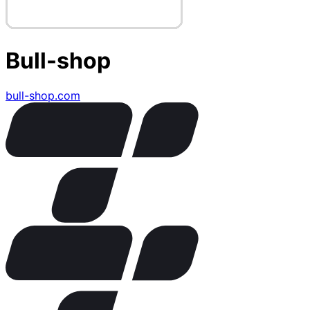
Bull-shop
bull-shop.com