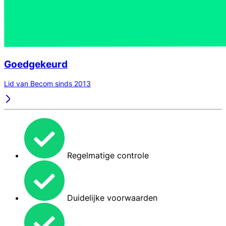
Goedgekeurd
Lid van Becom sinds 2013
Regelmatige controle
Duidelijke voorwaarden