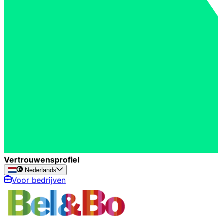
Vertrouwensprofiel
Nederlands
Voor bedrijven