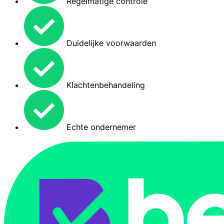
Regelmatige controle
Duidelijke voorwaarden
Klachtenbehandeling
Echte ondernemer