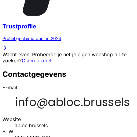
Trustprofile
Profiel geclaimd door in 2024
Wacht even! Probeerde je net je eigen webshop op te
zoeken?
Claim profiel
Contactgegevens
E-mail
Website
abloc.brussels
BTW