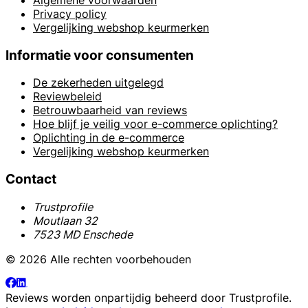
Privacy policy
Vergelijking webshop keurmerken
Informatie voor consumenten
De zekerheden uitgelegd
Reviewbeleid
Betrouwbaarheid van reviews
Hoe blijf je veilig voor e-commerce oplichting?
Oplichting in de e-commerce
Vergelijking webshop keurmerken
Contact
Trustprofile
Moutlaan 32
7523 MD Enschede
© 2026 Alle rechten voorbehouden
Reviews worden onpartijdig beheerd door
Trustprofile
.