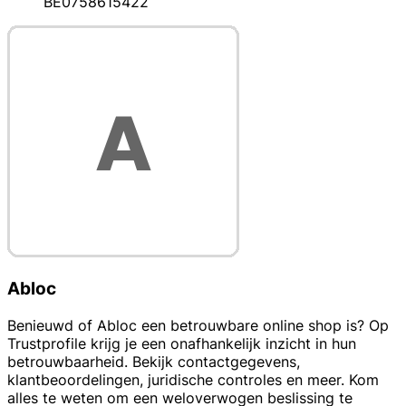
BE0758615422
Abloc
Benieuwd of Abloc een betrouwbare online shop is? Op
Trustprofile krijg je een onafhankelijk inzicht in hun
betrouwbaarheid. Bekijk contactgegevens,
klantbeoordelingen, juridische controles en meer. Kom
alles te weten om een weloverwogen beslissing te