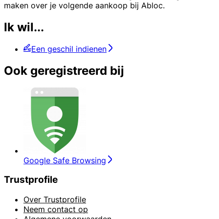
maken over je volgende aankoop bij Abloc.
Ik wil...
Een geschil indienen
Ook geregistreerd bij
Google Safe Browsing
Trustprofile
Over Trustprofile
Neem contact op
Algemene voorwaarden