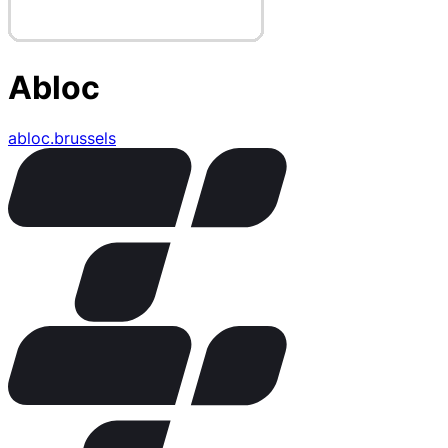
Abloc
abloc.brussels