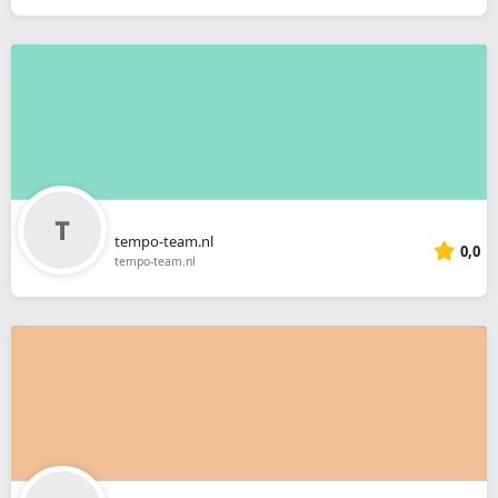
tempo-team.nl
0,0
tempo-team.nl