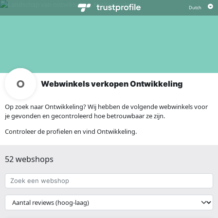
Webwinkels verkopen Ontwikkeling
Op zoek naar Ontwikkeling? Wij hebben de volgende webwinkels voor
je gevonden en gecontroleerd hoe betrouwbaar ze zijn.
Controleer de profielen en vind Ontwikkeling.
52 webshops
Zoek
een
webshop
{{
__('Sort')
}}