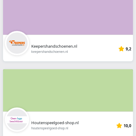
Keepershandschoenen.nl
9,2
keepershandschoenen.nl
Houtenspeelgoed-shop.nl
10,0
houtenspeelgoed-shop.nl