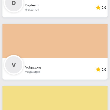
Digiteam
0,0
digiteam.nl
Volgjezorg
0,0
volgjezorg.nl