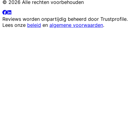
© 2026 Alle rechten voorbehouden
Reviews worden onpartijdig beheerd door
Trustprofile
.
Lees onze
beleid
en
algemene voorwaarden
.