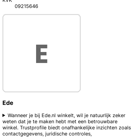
KVK
09215646
Ede
Wanneer je bij Ede.nl winkelt, wil je natuurlijk zeker
weten dat je te maken hebt met een betrouwbare
winkel. Trustprofile biedt onafhankelijke inzichten zoals
contactgegevens, juridische controles,