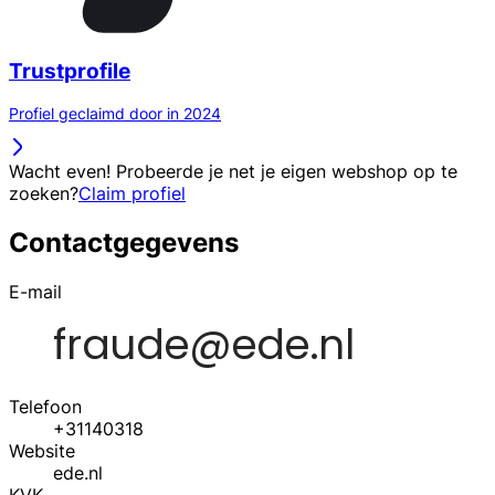
Trustprofile
Profiel geclaimd door in 2024
Wacht even! Probeerde je net je eigen webshop op te
zoeken?
Claim profiel
Contactgegevens
E-mail
Telefoon
+31140318
Website
ede.nl