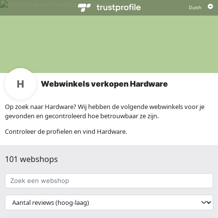
Webwinkels verkopen Hardware
Op zoek naar Hardware? Wij hebben de volgende webwinkels voor je
gevonden en gecontroleerd hoe betrouwbaar ze zijn.
Controleer de profielen en vind Hardware.
101 webshops
Zoek
een
webshop
{{
__('Sort')
}}