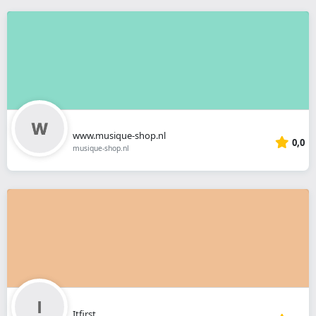
www.musique-shop.nl
0,0
musique-shop.nl
Itfirst