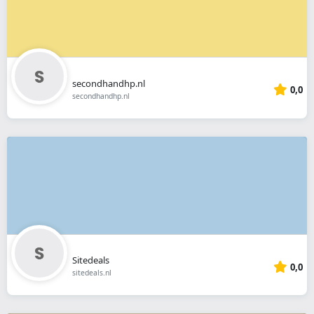
secondhandhp.nl
0,0
secondhandhp.nl
Sitedeals
0,0
sitedeals.nl