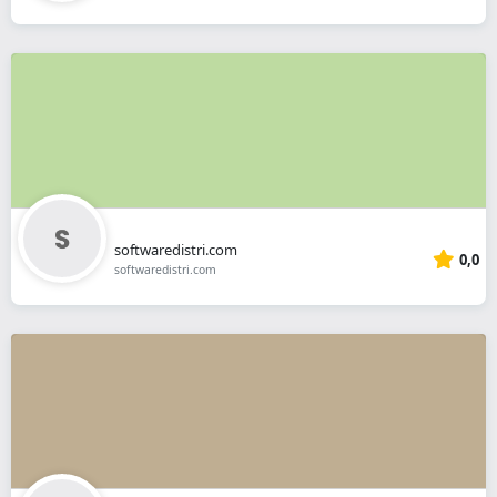
softwaredistri.com
0,0
softwaredistri.com