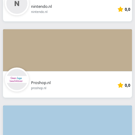
nintendo.nl
0,0
nintendo.nl
Proshop.nl
0,0
proshop.nl