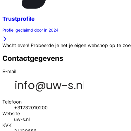
Trustprofile
Profiel geclaimd door in 2024
Wacht even! Probeerde je net je eigen webshop op te zo
Contactgegevens
E-mail
Telefoon
+31232010200
Website
uw-s.nl
KVK