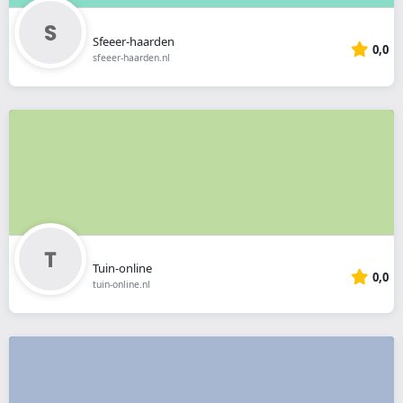
Sfeeer-haarden
0,0
sfeeer-haarden.nl
Tuin-online
0,0
tuin-online.nl