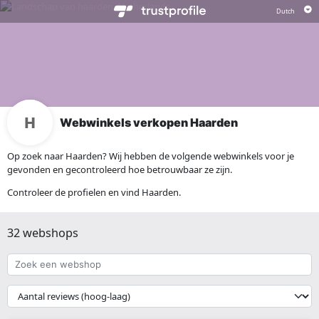
Webwinkels verkopen Haarden
Op zoek naar Haarden? Wij hebben de volgende webwinkels voor je
gevonden en gecontroleerd hoe betrouwbaar ze zijn.
Controleer de profielen en vind Haarden.
32 webshops
Zoek
een
webshop
{{
__('Sort')
}}