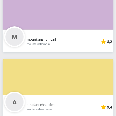
mountainsflame.nl
8,2
mountainsflame.nl
ambiancehaarden.nl
9,4
ambiancehaarden.nl