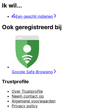
Ik wil...
Een geschil indienen
Ook geregistreerd bij
Google Safe Browsing
Trustprofile
Over Trustprofile
Neem contact op
Algemene voorwaarden
Privacy policy