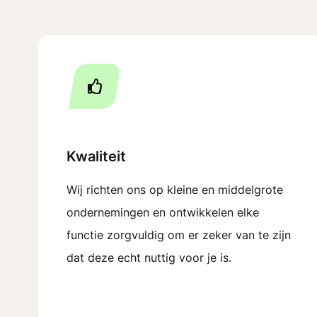
Kwaliteit
Wij richten ons op kleine en middelgrote
ondernemingen en ontwikkelen elke
functie zorgvuldig om er zeker van te zijn
dat deze echt nuttig voor je is.