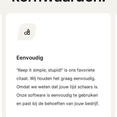
Eenvoudig
“Keep it simple, stupid!” is ons favoriete
citaat. Wij houden het graag eenvoudig.
Omdat we weten dat jouw tijd schaars is.
Onze software is eenvoudig te gebruiken
en past bij de behoeften van jouw bedrijf.