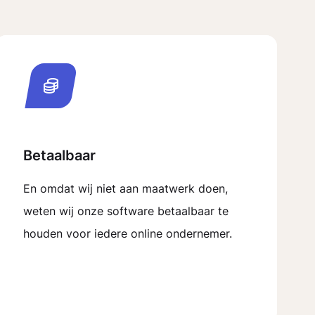
Betaalbaar
En omdat wij niet aan maatwerk doen,
weten wij onze software betaalbaar te
houden voor iedere online ondernemer.