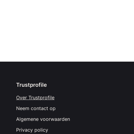
Trustprofile
Over Trustprofile
Neem contact op
Algemene voorwaarden
Privacy policy