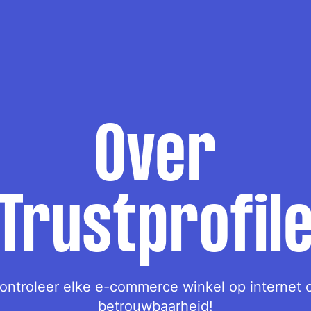
Over
Trustprofil
ontroleer elke e-commerce winkel op internet 
betrouwbaarheid!