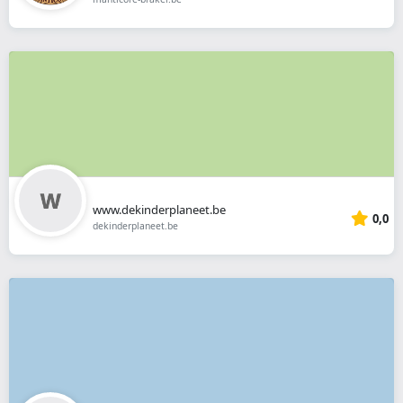
www.dekinderplaneet.be
0,0
dekinderplaneet.be