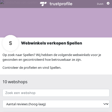
Webwinkels verkopen Spellen
Op zoek naar Spellen? Wij hebben de volgende webwinkels voor je
gevonden en gecontroleerd hoe betrouwbaar ze zijn.
Controleer de profielen en vind Spellen.
10 webshops
Zoek
een
webshop
{{
__('Sort')
}}