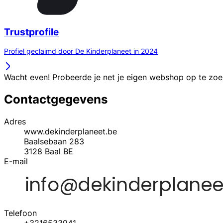
Trustprofile
Profiel geclaimd door De Kinderplaneet in 2024
Wacht even! Probeerde je net je eigen webshop op te zo
Contactgegevens
Adres
www.dekinderplaneet.be
Baalsebaan 283
3128
Baal
BE
E-mail
Telefoon