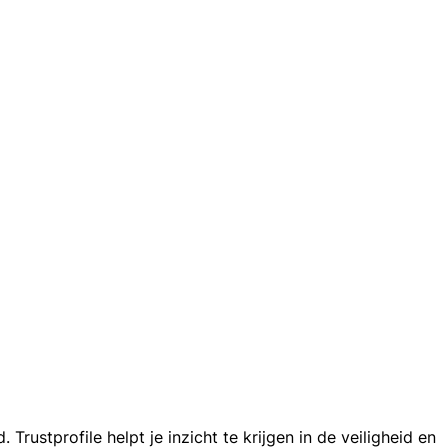
ustprofile helpt je inzicht te krijgen in de veiligheid en