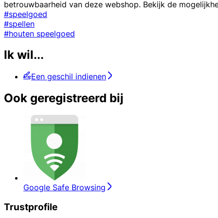
betrouwbaarheid van deze webshop. Bekijk de mogelijkhed
#speelgoed
#spellen
#houten speelgoed
Ik wil...
Een geschil indienen
Ook geregistreerd bij
Google Safe Browsing
Trustprofile