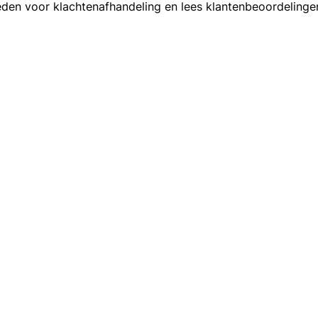
en voor klachtenafhandeling en lees klantenbeoordelingen