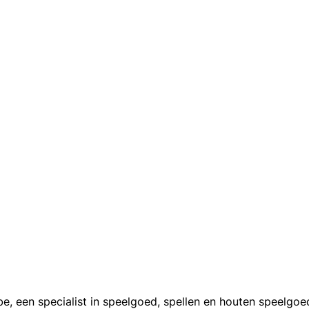
en specialist in speelgoed, spellen en houten speelgoed. Tr