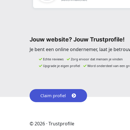
Jouw website? Jouw Trustprofile!
Je bent een online ondernemer, laat je betrou
Echte reviews
Zorg ervoor dat mensen je vinden
Upgrade je eigen profiel
Word onderdeel van een gr
Claim profiel
© 2026 · Trustprofile