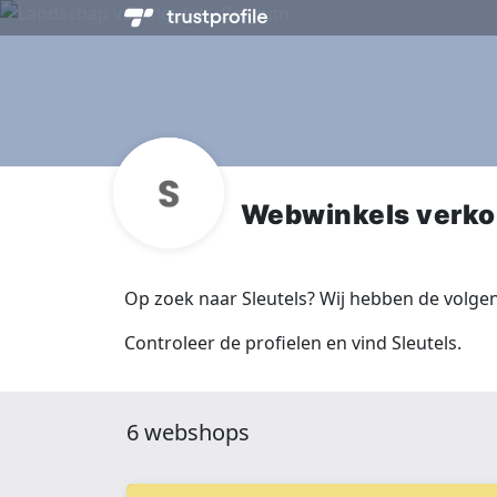
Webwinkels verko
Op zoek naar Sleutels? Wij hebben de volge
Controleer de profielen en vind Sleutels.
6 webshops