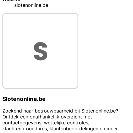
slotenonline.be
Slotenonline.be
Zoekend naar betrouwbaarheid bij Slotenonline.be?
Ontdek een onafhankelijk overzicht met
contactgegevens, wettelijke controles,
klachtenprocedures, klantenbeoordelingen en meer