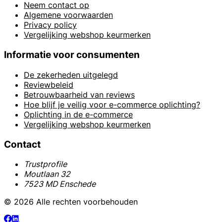
Neem contact op
Algemene voorwaarden
Privacy policy
Vergelijking webshop keurmerken
Informatie voor consumenten
De zekerheden uitgelegd
Reviewbeleid
Betrouwbaarheid van reviews
Hoe blijf je veilig voor e-commerce oplichting?
Oplichting in de e-commerce
Vergelijking webshop keurmerken
Contact
Trustprofile
Moutlaan 32
7523 MD Enschede
© 2026 Alle rechten voorbehouden