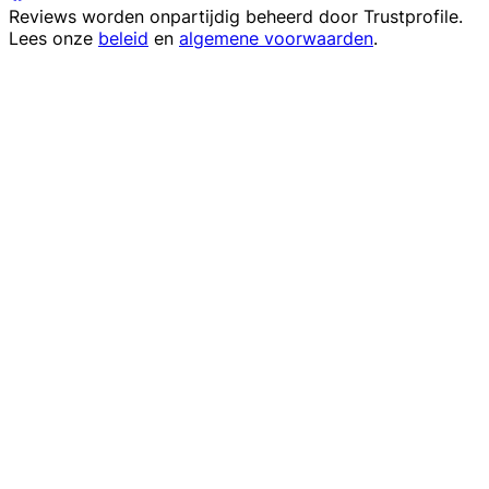
Reviews worden onpartijdig beheerd door
Trustprofile
.
Lees onze
beleid
en
algemene voorwaarden
.