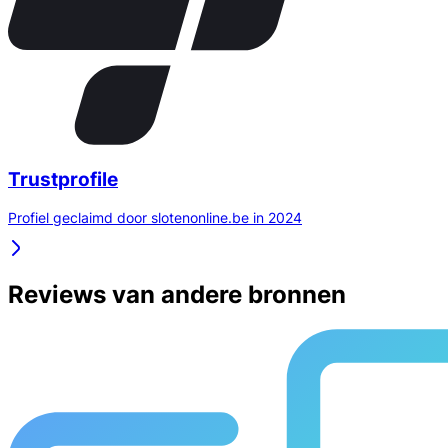
Trustprofile
Profiel geclaimd door slotenonline.be in 2024
Reviews van andere bronnen