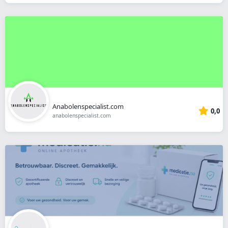
Anabolenspecialist.com
0,0
anabolenspecialist.com