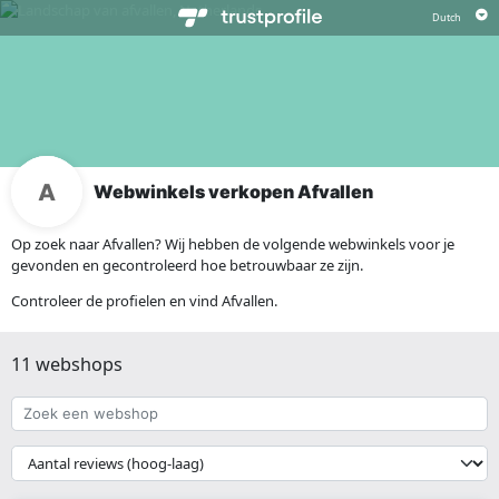
Webwinkels verkopen Afvallen
Op zoek naar Afvallen? Wij hebben de volgende webwinkels voor je
gevonden en gecontroleerd hoe betrouwbaar ze zijn.
Controleer de profielen en vind Afvallen.
11 webshops
Zoek
een
webshop
{{
__('Sort')
}}