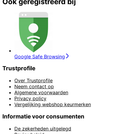
Ook geregistreerd bij
Google Safe Browsing
Trustprofile
Over Trustprofile
Neem contact op
Algemene voorwaarden
Privacy policy
Vergelijking webshop keurmerken
Informatie voor consumenten
De zekerheden uitgelegd