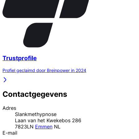
Trustprofile
Profiel geclaimd door Breinpower in 2024
Contactgegevens
Adres
Slankmethypnose
Laan van het Kwekebos 286
7823LN
Emmen
NL
E-mail