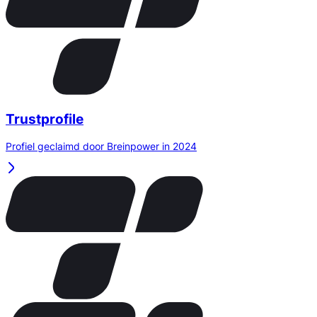
Trustprofile
Profiel geclaimd door Breinpower in 2024