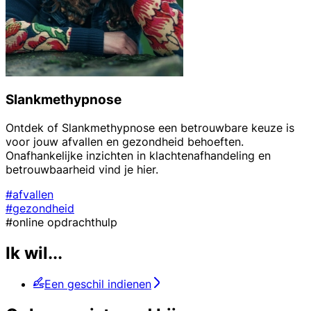
Slankmethypnose
Ontdek of Slankmethypnose een betrouwbare keuze is
voor jouw afvallen en gezondheid behoeften.
Onafhankelijke inzichten in klachtenafhandeling en
betrouwbaarheid vind je hier.
#afvallen
#gezondheid
#online opdrachthulp
Ik wil...
Een geschil indienen