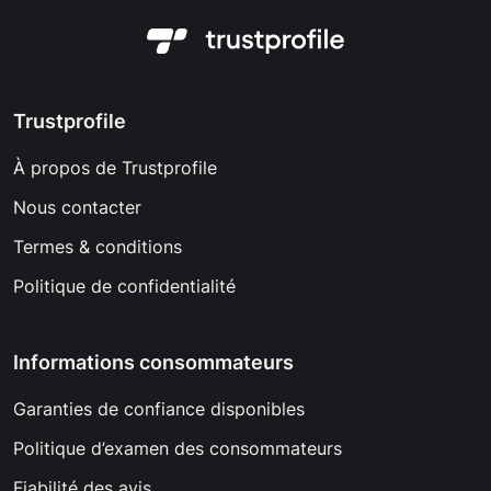
Trustprofile
À propos de Trustprofile
Nous contacter
Termes & conditions
Politique de confidentialité
Informations consommateurs
Garanties de confiance disponibles
Politique d’examen des consommateurs
Fiabilité des avis