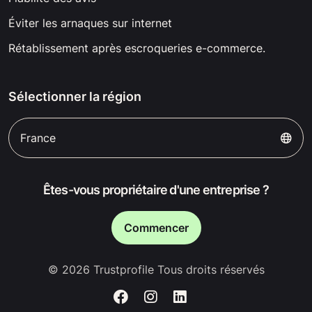
Éviter les arnaques sur internet
Rétablissement après escroqueries e-commerce.
Sélectionner la région
France
Êtes-vous propriétaire d'une entreprise ?
Commencer
© 2026 Trustprofile Tous droits réservés