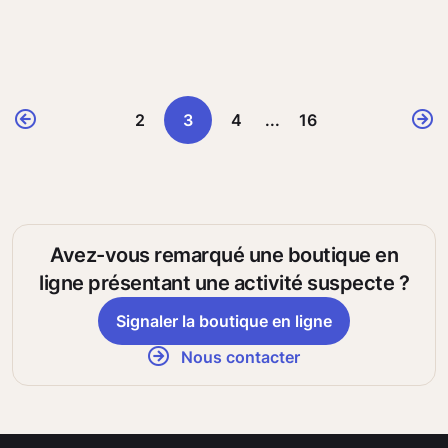
2
3
4
...
16
Avez-vous remarqué une boutique en
ligne présentant une activité suspecte ?
Signaler la boutique en ligne
Nous contacter