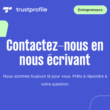
Entrepreneurs
Contactez-nous en
nous écrivant
Nous sommes toujours là pour vous. Prêts à répondre à
votre question.