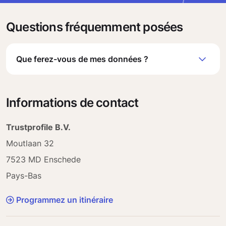
Questions fréquemment posées
Que ferez-vous de mes données ?
Informations de contact
Trustprofile B.V.
Moutlaan 32
7523 MD Enschede
Pays-Bas
Programmez un itinéraire