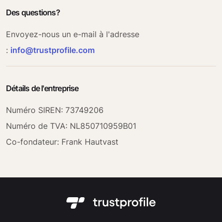
Des questions?
Envoyez-nous un e-mail à l'adresse
:
info@trustprofile.com
Détails de l'entreprise
Numéro SIREN: 73749206
Numéro de TVA: NL850710959B01
Co-fondateur: Frank Hautvast