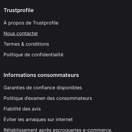
Trustprofile
À propos de Trustprofile
Nous contacter
Termes & conditions
Politique de confidentialité
Informations consommateurs
Garanties de confiance disponibles
Politique d’examen des consommateurs
Fiabilité des avis
Éviter les arnaques sur internet
Rétablissement après escroqueries e-commerce.