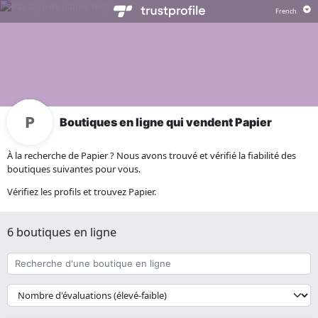
Boutiques en ligne qui vendent Papier
À la recherche de Papier ? Nous avons trouvé et vérifié la fiabilité des
boutiques suivantes pour vous.
Vérifiez les profils et trouvez Papier.
6 boutiques en ligne
Recherche
d'une
boutique
{{
en
__('Sort')
ligne
}}