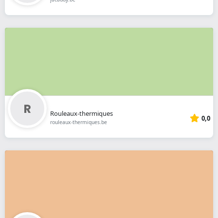
Rouleaux-thermiques
0,0
rouleaux-thermiques.be