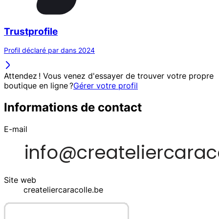
Trustprofile
Profil déclaré par dans 2024
Attendez ! Vous venez d'essayer de trouver votre propre
boutique en ligne ?
Gérer votre profil
Informations de contact
E-mail
Site web
createliercaracolle.be