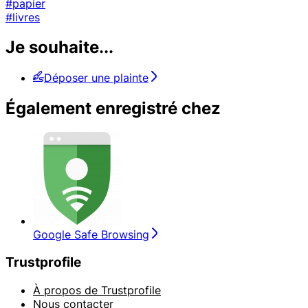
#papier
#livres
Je souhaite...
Déposer une plainte
Également enregistré chez
Google Safe Browsing
Trustprofile
À propos de Trustprofile
Nous contacter