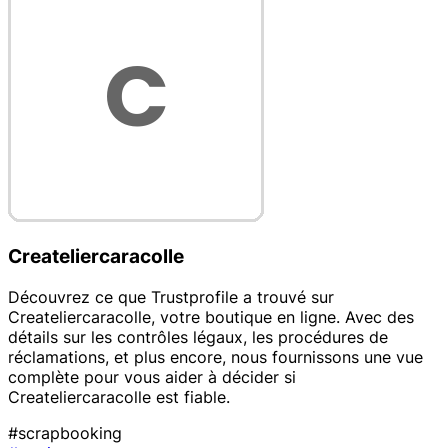
Createliercaracolle
Découvrez ce que Trustprofile a trouvé sur
Createliercaracolle, votre boutique en ligne. Avec des
détails sur les contrôles légaux, les procédures de
réclamations, et plus encore, nous fournissons une vue
complète pour vous aider à décider si
Createliercaracolle est fiable.
#scrapbooking