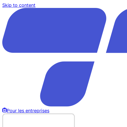
Skip to content
Pour les entreprises