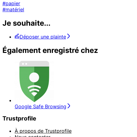
#papier
#matériel
Je souhaite...
Déposer une plainte
Également enregistré chez
Google Safe Browsing
Trustprofile
À propos de Trustprofile
Nous contacter