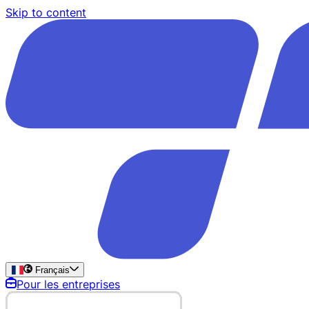
Skip to content
Français
Pour les entreprises