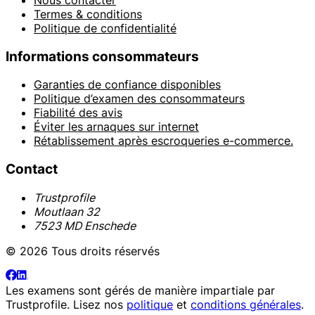
Termes & conditions
Politique de confidentialité
Informations consommateurs
Garanties de confiance disponibles
Politique d’examen des consommateurs
Fiabilité des avis
Éviter les arnaques sur internet
Rétablissement après escroqueries e-commerce.
Contact
Trustprofile
Moutlaan 32
7523 MD Enschede
© 2026 Tous droits réservés
Les examens sont gérés de manière impartiale par
Trustprofile
. Lisez nos
politique
et
conditions générales
.