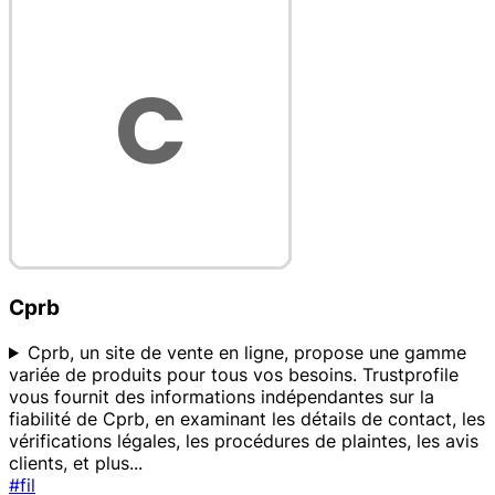
Cprb
Cprb, un site de vente en ligne, propose une gamme
variée de produits pour tous vos besoins. Trustprofile
vous fournit des informations indépendantes sur la
fiabilité de Cprb, en examinant les détails de contact, les
vérifications légales, les procédures de plaintes, les avis
clients, et plus
...
#fil