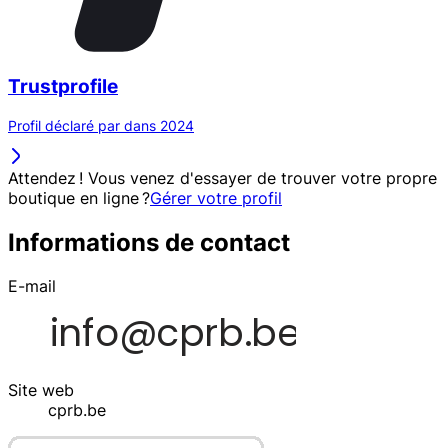
Trustprofile
Profil déclaré par dans 2024
Attendez ! Vous venez d'essayer de trouver votre propre
boutique en ligne ?
Gérer votre profil
Informations de contact
E-mail
Site web
cprb.be