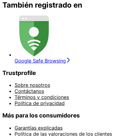
También registrado en
Google Safe Browsing
Trustprofile
Sobre nosotros
Contáctanos
Términos y condiciones
Política de privacidad
Más para los consumidores
Garantías explicadas
Política de las valoraciones de los clientes