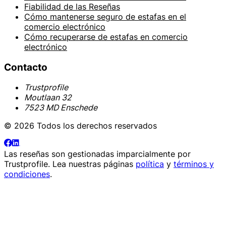
Fiabilidad de las Reseñas
Cómo mantenerse seguro de estafas en el
comercio electrónico
Cómo recuperarse de estafas en comercio
electrónico
Contacto
Trustprofile
Moutlaan 32
7523 MD Enschede
© 2026 Todos los derechos reservados
Las reseñas son gestionadas imparcialmente por
Trustprofile
. Lea nuestras páginas
política
y
términos y
condiciones
.