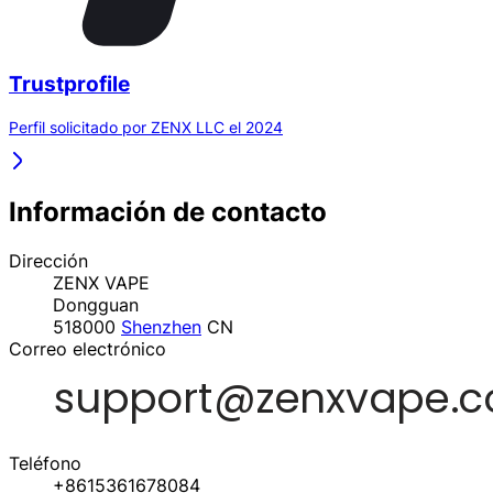
Trustprofile
Perfil solicitado por ZENX LLC el 2024
Información de contacto
Dirección
ZENX VAPE
Dongguan
518000
Shenzhen
CN
Correo electrónico
Teléfono
+8615361678084