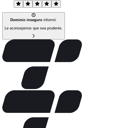
Dominio inseguro
informó.
Le aconsejamos que sea prudente.