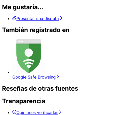
Me gustaría...
Presentar una disputa
También registrado en
Google Safe Browsing
Reseñas de otras fuentes
Transparencia
Opiniones verificadas