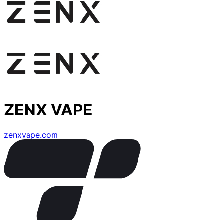
ZENX VAPE
zenxvape.com