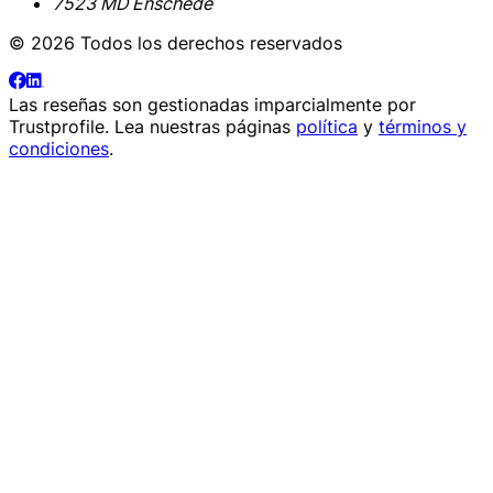
7523 MD Enschede
© 2026 Todos los derechos reservados
Las reseñas son gestionadas imparcialmente por
Trustprofile
. Lea nuestras páginas
política
y
términos y
condiciones
.