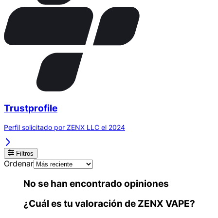
Trustprofile
Perfil solicitado por ZENX LLC el 2024
Filtros
Ordenar
No se han encontrado opiniones
¿Cuál es tu valoración de ZENX VAPE?