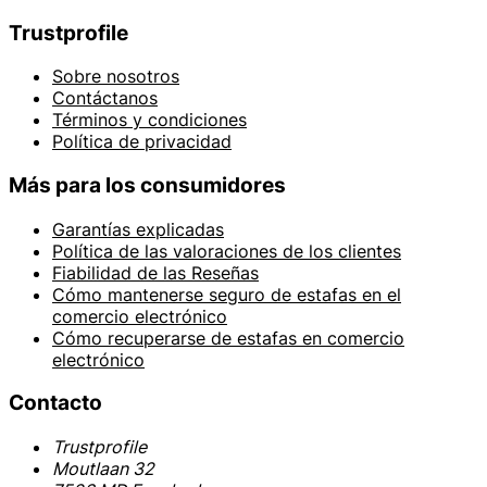
Trustprofile
Sobre nosotros
Contáctanos
Términos y condiciones
Política de privacidad
Más para los consumidores
Garantías explicadas
Política de las valoraciones de los clientes
Fiabilidad de las Reseñas
Cómo mantenerse seguro de estafas en el
comercio electrónico
Cómo recuperarse de estafas en comercio
electrónico
Contacto
Trustprofile
Moutlaan 32