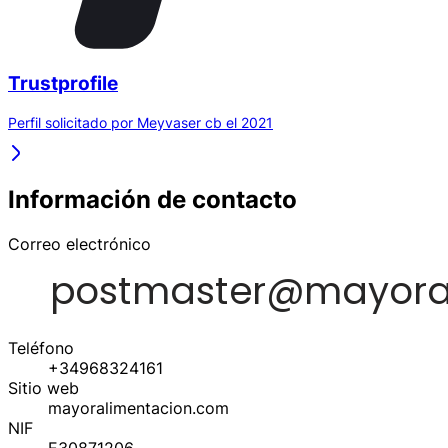
Trustprofile
Perfil solicitado por Meyvaser cb el 2021
Información de contacto
Correo electrónico
Teléfono
+34968324161
Sitio web
mayoralimentacion.com
NIF
E30871206