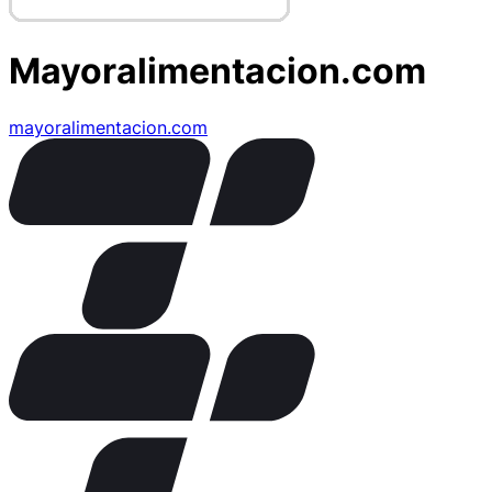
Mayoralimentacion.com
mayoralimentacion.com