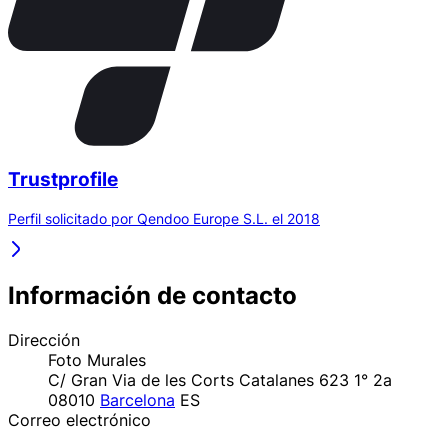
Trustprofile
Perfil solicitado por Qendoo Europe S.L. el 2018
Información de contacto
Dirección
Foto Murales
C/ Gran Via de les Corts Catalanes 623 1° 2a
08010
Barcelona
ES
Correo electrónico