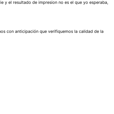
e y el resultado de impresion no es el que yo esperaba,
os con anticipación que verifiquemos la calidad de la