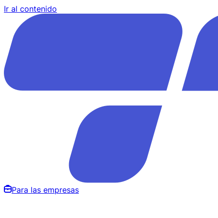
Ir al contenido
Para las empresas