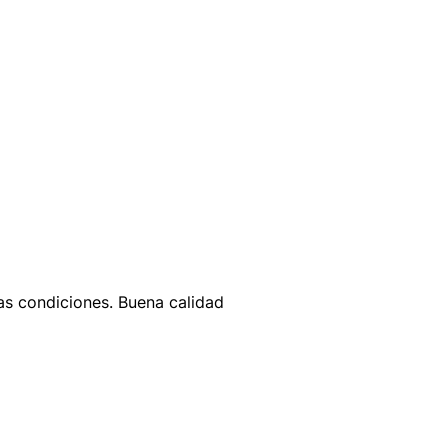
tas condiciones. Buena calidad