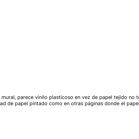
mural, parece vinilo plasticoso en vez de papel tejido no 
d de papel pintado como en otras páginas donde el papel e