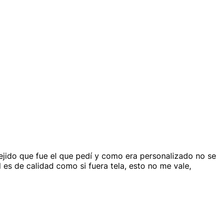
tejido que fue el que pedí y como era personalizado no se
s de calidad como si fuera tela, esto no me vale,