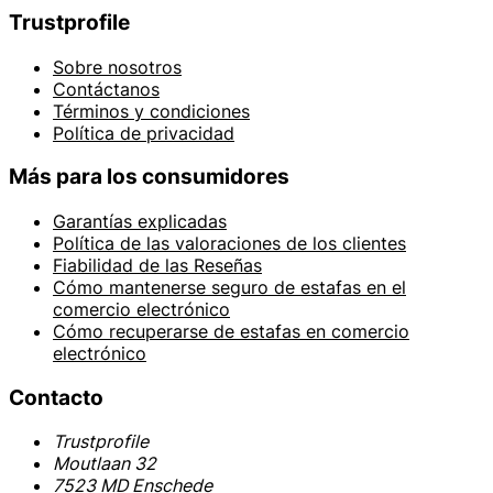
Trustprofile
Sobre nosotros
Contáctanos
Términos y condiciones
Política de privacidad
Más para los consumidores
Garantías explicadas
Política de las valoraciones de los clientes
Fiabilidad de las Reseñas
Cómo mantenerse seguro de estafas en el
comercio electrónico
Cómo recuperarse de estafas en comercio
electrónico
Contacto
Trustprofile
Moutlaan 32
7523 MD Enschede