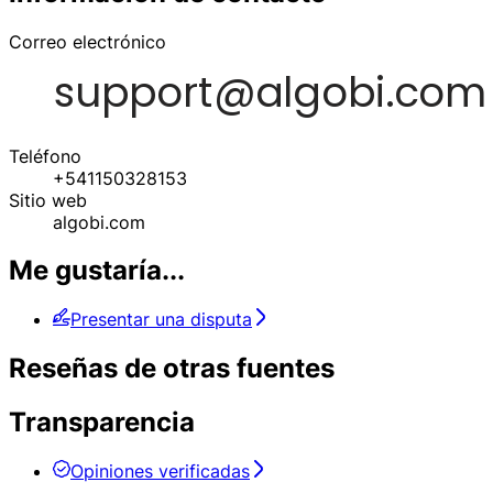
Correo electrónico
Teléfono
+541150328153
Sitio web
algobi.com
Me gustaría...
Presentar una disputa
Reseñas de otras fuentes
Transparencia
Opiniones verificadas