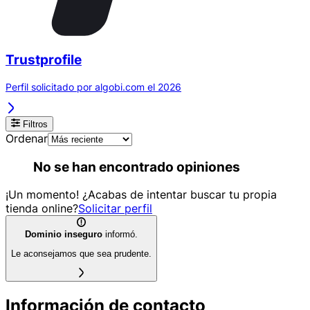
Trustprofile
Perfil solicitado por algobi.com el 2026
Filtros
Ordenar
No se han encontrado opiniones
¡Un momento! ¿Acabas de intentar buscar tu propia
tienda online?
Solicitar perfil
Dominio inseguro
informó.
Le aconsejamos que sea prudente.
Información de contacto