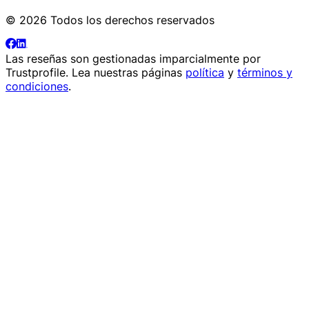
© 2026 Todos los derechos reservados
Las reseñas son gestionadas imparcialmente por
Trustprofile
. Lea nuestras páginas
política
y
términos y
condiciones
.