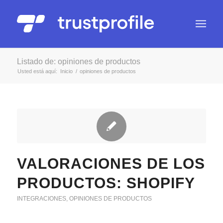
Listado de: opiniones de productos
Usted está aquí:
Inicio
/
opiniones de productos
VALORACIONES DE LOS
PRODUCTOS: SHOPIFY
INTEGRACIONES
,
OPINIONES DE PRODUCTOS