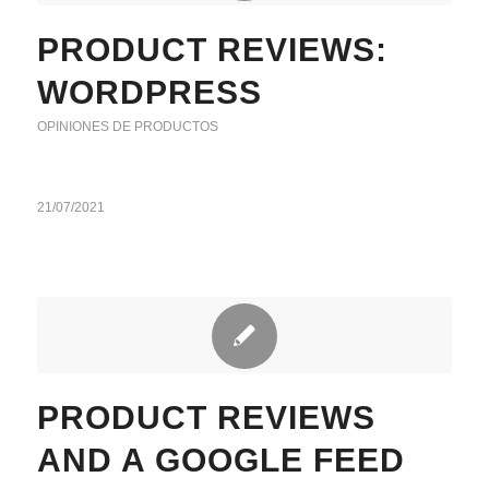
PRODUCT REVIEWS:
WORDPRESS
OPINIONES DE PRODUCTOS
21/07/2021
PRODUCT REVIEWS
AND A GOOGLE FEED