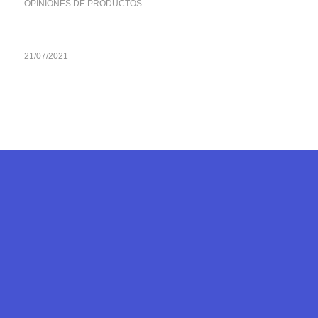
OPINIONES DE PRODUCTOS
21/07/2021