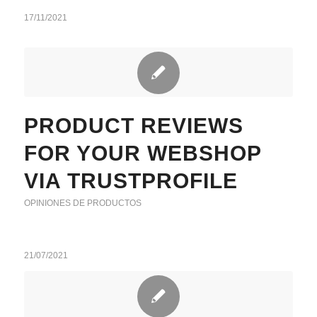
17/11/2021
PRODUCT REVIEWS
FOR YOUR WEBSHOP
VIA TRUSTPROFILE
OPINIONES DE PRODUCTOS
21/07/2021