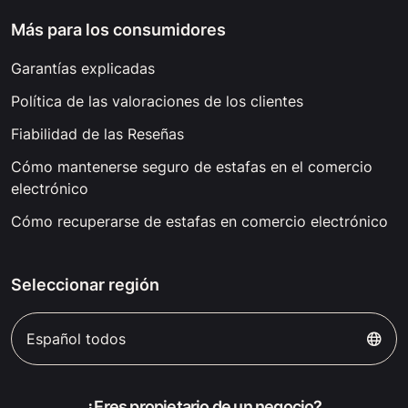
Más para los consumidores
Garantías explicadas
Política de las valoraciones de los clientes
Fiabilidad de las Reseñas
Cómo mantenerse seguro de estafas en el comercio
electrónico
Cómo recuperarse de estafas en comercio electrónico
Seleccionar región
Español todos
¿Eres propietario de un negocio?