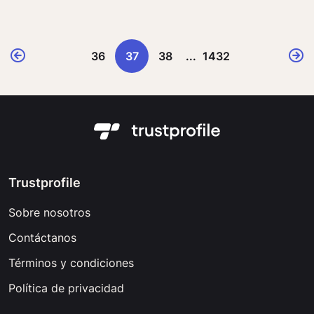
36
37
38
...
1432
Trustprofile
Sobre nosotros
Contáctanos
Términos y condiciones
Política de privacidad