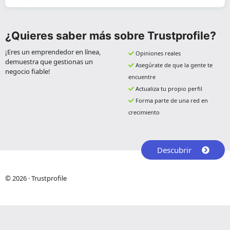
¿Quieres saber más sobre Trustprofile?
¡Eres un emprendedor en línea,
Opiniones reales
demuestra que gestionas un
Asegúrate de que la gente te
negocio fiable!
encuentre
Actualiza tu propio perfil
Forma parte de una red en
crecimiento
Descubrir
© 2026 · Trustprofile