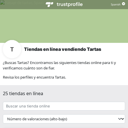
Tiendas en línea vendiendo Tartas
¿Buscas Tartas? Encontramos las siguientes tiendas online para ti y
verificamos cuánto son de fiar.
Revisa los perfiles y encuentra Tartas.
25 tiendas en línea
Buscar
una
tienda
{{
online
__('Sort')
}}