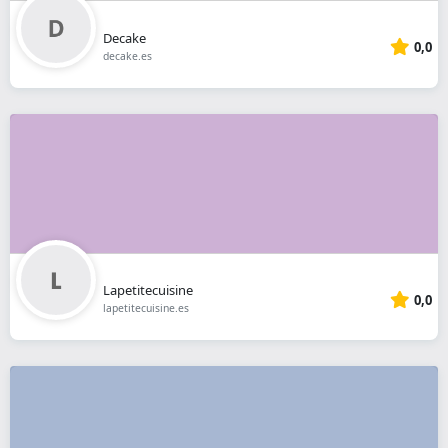
Decake
0,0
decake.es
Lapetitecuisine
0,0
lapetitecuisine.es