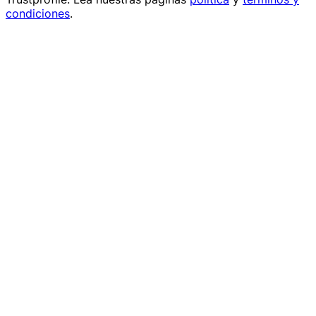
condiciones
.