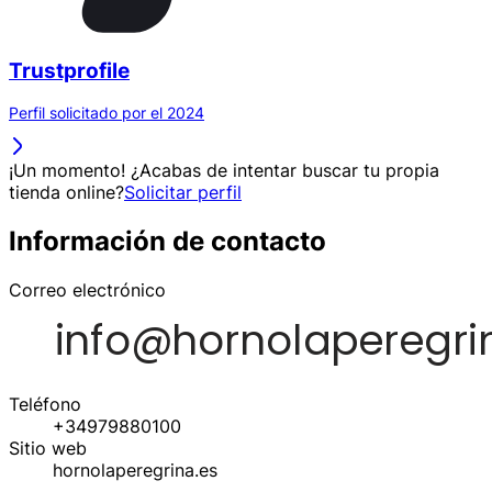
Trustprofile
Perfil solicitado por el 2024
¡Un momento! ¿Acabas de intentar buscar tu propia
tienda online?
Solicitar perfil
Información de contacto
Correo electrónico
Teléfono
+34979880100
Sitio web
hornolaperegrina.es