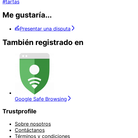
#tartas
Me gustaría...
Presentar una disputa
También registrado en
Google Safe Browsing
Trustprofile
Sobre nosotros
Contáctanos
Términos y condiciones