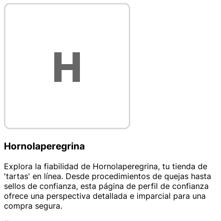
Hornolaperegrina
Explora la fiabilidad de Hornolaperegrina, tu tienda de
'tartas' en línea. Desde procedimientos de quejas hasta
sellos de confianza, esta página de perfil de confianza
ofrece una perspectiva detallada e imparcial para una
compra segura.