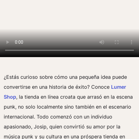
¿Estás curioso sobre cómo una pequeña idea puede
convertirse en una historia de éxito? Conoce
Lumer
Shop
, la tienda en línea croata que arrasó en la escena
punk, no solo localmente sino también en el escenario
internacional. Todo comenzó con un individuo
apasionado, Josip, quien convirtió su amor por la
música punk y su cultura en una próspera tienda en