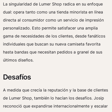
La singularidad de Lumer Shop radica en su enfoque
dual: opera tanto como una tienda minorista en línea
directa al consumidor como un servicio de impresión
personalizado. Esto permite satisfacer una amplia
gama de necesidades de los clientes, desde fanáticos
individuales que buscan su nueva camiseta favorita
hasta bandas que necesitan pedidos a granel de sus
últimos diseños.
Desafíos
A medida que crecía la reputación y la base de clientes
de Lumer Shop, también lo hacían los desafíos. Josip
reconoció que expandirse internacionalmente y escalar