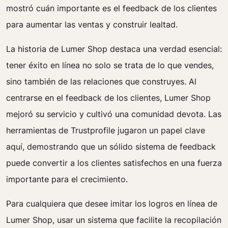
mostró cuán importante es el feedback de los clientes
para aumentar las ventas y construir lealtad.
La historia de Lumer Shop destaca una verdad esencial:
tener éxito en línea no solo se trata de lo que vendes,
sino también de las relaciones que construyes. Al
centrarse en el feedback de los clientes, Lumer Shop
mejoró su servicio y cultivó una comunidad devota. Las
herramientas de Trustprofile jugaron un papel clave
aquí, demostrando que un sólido sistema de feedback
puede convertir a los clientes satisfechos en una fuerza
importante para el crecimiento.
Para cualquiera que desee imitar los logros en línea de
Lumer Shop, usar un sistema que facilite la recopilación