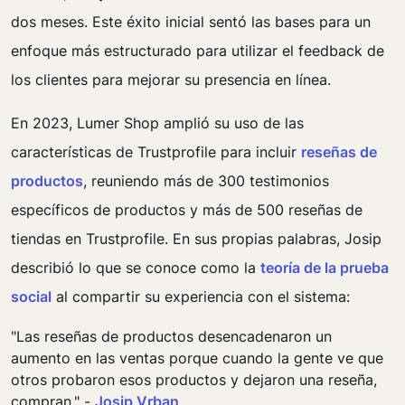
dos meses. Este éxito inicial sentó las bases para un
enfoque más estructurado para utilizar el feedback de
los clientes para mejorar su presencia en línea.
En 2023, Lumer Shop amplió su uso de las
características de Trustprofile para incluir
reseñas de
productos
, reuniendo más de 300 testimonios
específicos de productos y más de 500 reseñas de
tiendas en Trustprofile. En sus propias palabras, Josip
describió lo que se conoce como la
teoría de la prueba
social
al compartir su experiencia con el sistema:
"Las reseñas de productos desencadenaron un
aumento en las ventas porque cuando la gente ve que
otros probaron esos productos y dejaron una reseña,
compran." -
Josip Vrban