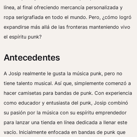
línea, al final ofreciendo mercancía personalizada y
ropa serigrafiada en todo el mundo. Pero, ¿cómo logró
expandirse más allá de las fronteras manteniendo vivo
el espíritu punk?
Antecedentes
A Josip realmente le gusta la música punk, pero no
tiene talento musical. Así que, simplemente comenzó a
hacer camisetas para bandas de punk. Con experiencia
como educador y entusiasta del punk, Josip combinó
su pasión por la música con su espíritu emprendedor
para lanzar una tienda en línea dedicada a llenar este
vacío. Inicialmente enfocada en bandas de punk que