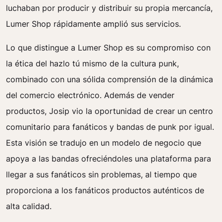
luchaban por producir y distribuir su propia mercancía,
Lumer Shop rápidamente amplió sus servicios.
Lo que distingue a Lumer Shop es su compromiso con
la ética del hazlo tú mismo de la cultura punk,
combinado con una sólida comprensión de la dinámica
del comercio electrónico. Además de vender
productos, Josip vio la oportunidad de crear un centro
comunitario para fanáticos y bandas de punk por igual.
Esta visión se tradujo en un modelo de negocio que
apoya a las bandas ofreciéndoles una plataforma para
llegar a sus fanáticos sin problemas, al tiempo que
proporciona a los fanáticos productos auténticos de
alta calidad.