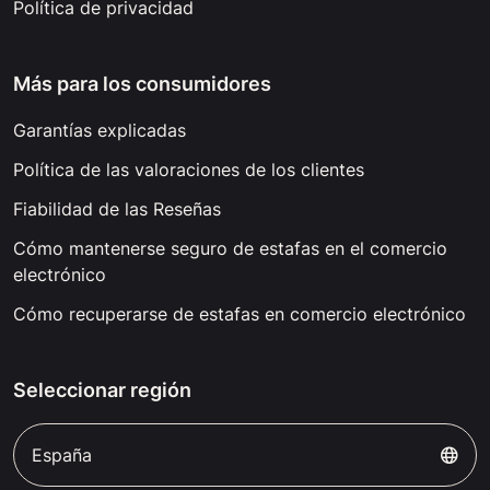
Política de privacidad
Más para los consumidores
Garantías explicadas
Política de las valoraciones de los clientes
Fiabilidad de las Reseñas
Cómo mantenerse seguro de estafas en el comercio
electrónico
Cómo recuperarse de estafas en comercio electrónico
Seleccionar región
España