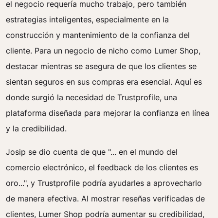
el negocio requería mucho trabajo, pero también
estrategias inteligentes, especialmente en la
construcción y mantenimiento de la confianza del
cliente. Para un negocio de nicho como Lumer Shop,
destacar mientras se asegura de que los clientes se
sientan seguros en sus compras era esencial. Aquí es
donde surgió la necesidad de Trustprofile, una
plataforma diseñada para mejorar la confianza en línea
y la credibilidad.
Josip se dio cuenta de que "... en el mundo del
comercio electrónico, el feedback de los clientes es
oro...", y Trustprofile podría ayudarles a aprovecharlo
de manera efectiva. Al mostrar reseñas verificadas de
clientes, Lumer Shop podría aumentar su credibilidad,