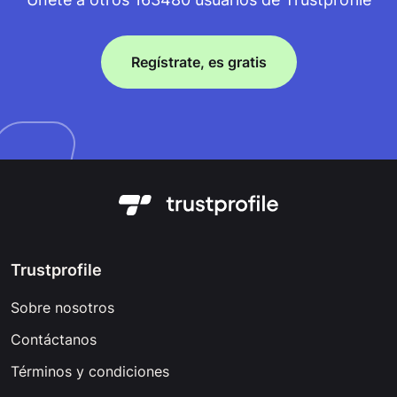
Regístrate, es gratis
Trustprofile
Sobre nosotros
Contáctanos
Términos y condiciones