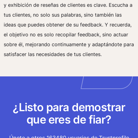
y exhibición de reseñas de clientes es clave. Escucha a
tus clientes, no solo sus palabras, sino también las
ideas que puedes obtener de su feedback. Y recuerda,
el objetivo no es solo recopilar feedback, sino actuar
sobre él, mejorando continuamente y adaptándote para
satisfacer las necesidades de tus clientes.
¿Listo para demostrar
que eres de fiar?
Únete a otros 163480 usuarios de Trustprofile