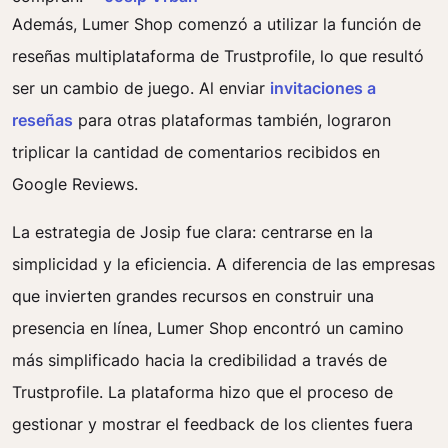
Además, Lumer Shop comenzó a utilizar la función de
reseñas multiplataforma de Trustprofile, lo que resultó
ser un cambio de juego. Al enviar
invitaciones a
reseñas
para otras plataformas también, lograron
triplicar la cantidad de comentarios recibidos en
Google Reviews.
La estrategia de Josip fue clara: centrarse en la
simplicidad y la eficiencia. A diferencia de las empresas
que invierten grandes recursos en construir una
presencia en línea, Lumer Shop encontró un camino
más simplificado hacia la credibilidad a través de
Trustprofile. La plataforma hizo que el proceso de
gestionar y mostrar el feedback de los clientes fuera