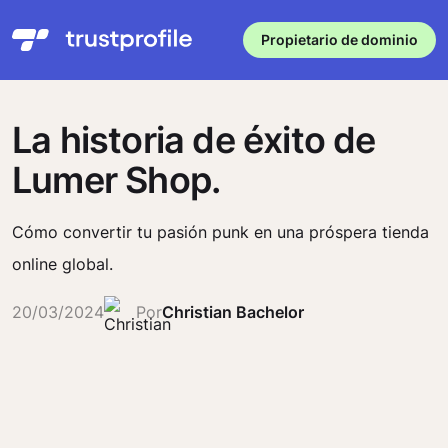
Propietario de dominio
La historia de éxito de
Lumer Shop.
Cómo convertir tu pasión punk en una próspera tienda
online global.
20/03/2024
Por
Christian Bachelor