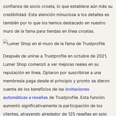
confianza de socio croata, lo que establece aún más su
credibilidad. Esta atención minuciosa a los detalles es
también por lo que los hemos destacado en nuestro
muro de la fama para tiendas en línea croatas.
Después de unirse a Trustprofile en octubre de 2021,
Lumer Shop comenzó a ver mejoras reales en su
reputación en línea. Optaron por suscribirse a una
membresía paga desde el principio y pronto se dieron
cuenta de los beneficios de las
invitaciones
automáticas a reseñas
de Trustprofile. Esta función
aumentó significativamente la participación de los
clientes, atrayendo alrededor de 125 reseñas en solo