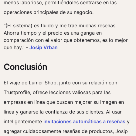
menos laborioso, permitiéndoles centrarse en las
operaciones principales de su negocio.
"(El sistema) es fluido y me trae muchas reseñas.
Ahorra tiempo y el precio es una ganga en
comparación con el valor que obtenemos, es lo mejor
que hay." -
Josip Vrban
Conclusión
El viaje de Lumer Shop, junto con su relación con
Trustprofile, ofrece lecciones valiosas para las
empresas en línea que buscan mejorar su imagen en
línea y ganarse la confianza de sus clientes. Al usar
inteligentemente
invitaciones automáticas a reseñas
y
agregar cuidadosamente reseñas de productos, Josip