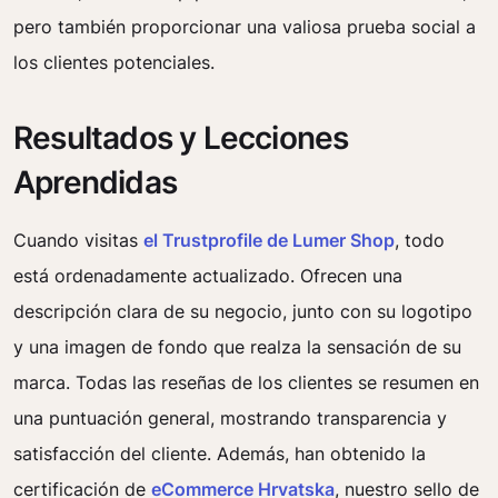
pero también proporcionar una valiosa prueba social a
los clientes potenciales.
Resultados y Lecciones
Aprendidas
Cuando visitas
el Trustprofile de Lumer Shop
, todo
está ordenadamente actualizado. Ofrecen una
descripción clara de su negocio, junto con su logotipo
y una imagen de fondo que realza la sensación de su
marca. Todas las reseñas de los clientes se resumen en
una puntuación general, mostrando transparencia y
satisfacción del cliente. Además, han obtenido la
certificación de
eCommerce Hrvatska
, nuestro sello de