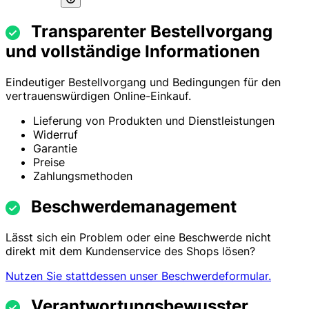
Transparenter Bestellvorgang
und vollständige Informationen
Eindeutiger Bestellvorgang und Bedingungen für den
vertrauenswürdigen Online-Einkauf.
Lieferung von Produkten und Dienstleistungen
Widerruf
Garantie
Preise
Zahlungsmethoden
Beschwerdemanagement
Lässt sich ein Problem oder eine Beschwerde nicht
direkt mit dem Kundenservice des Shops lösen?
Nutzen Sie stattdessen unser Beschwerdeformular.
Verantwortungsbewusster