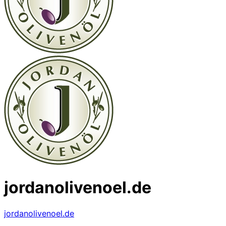
jordanolivenoel.de
jordanolivenoel.de