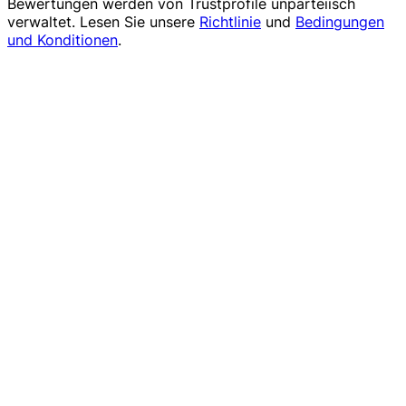
Bewertungen werden von
Trustprofile
unparteiisch
verwaltet. Lesen Sie unsere
Richtlinie
und
Bedingungen
und Konditionen
.