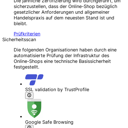
Die jährliche Zertifizierung wird durchgeführt, um
sicherzustellen, dass der Online-Shop bezüglich
gesetzlicher Anforderungen und allgemeiner
Handelspraxis auf dem neuesten Stand ist und
bleibt.
Prüfkriterien
Sicherheitsscan
Die folgenden Organisationen haben durch eine
automatisierte Prüfung der Infrastruktur des
Online-Shops eine technische Basissicherheit
festgestellt.
SSL validation by TrustProfile
Google Safe Browsing