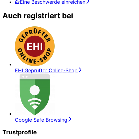
Eine Beschwerde einreichen
Auch registriert bei
EHI Geprüfter Online-Shop
Google Safe Browsing
Trustprofile