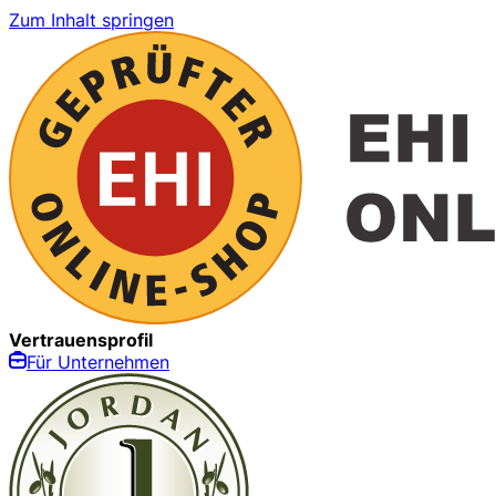
Zum Inhalt springen
Vertrauensprofil
Für Unternehmen