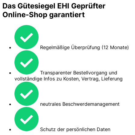
Das Gütesiegel EHI Geprüfter
Online-Shop garantiert
Regelmäßige Überprüfung (12 Monate)
Transparenter Bestellvorgang und
vollständige Infos zu Kosten, Vertrag, Lieferung
neutrales Beschwerdemanagement
Schutz der persönlichen Daten