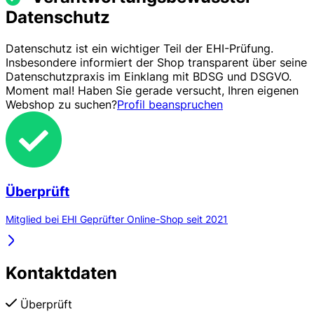
Datenschutz
Datenschutz ist ein wichtiger Teil der EHI-Prüfung.
Insbesondere informiert der Shop transparent über seine
Datenschutzpraxis im Einklang mit BDSG und DSGVO.
Moment mal! Haben Sie gerade versucht, Ihren eigenen
Webshop zu suchen?
Profil beanspruchen
Überprüft
Mitglied bei EHI Geprüfter Online-Shop seit 2021
Kontaktdaten
Überprüft