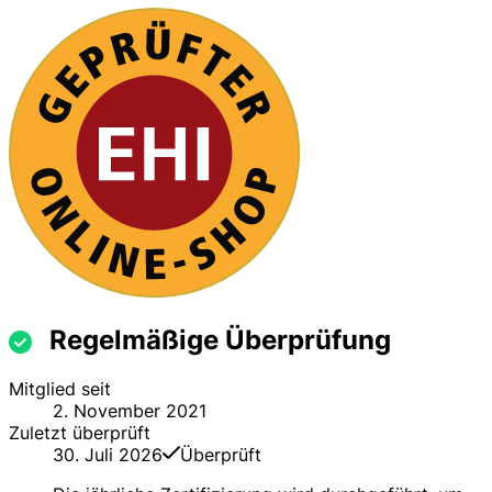
Regelmäßige Überprüfung
Mitglied seit
2. November 2021
Zuletzt überprüft
30. Juli 2026
Überprüft