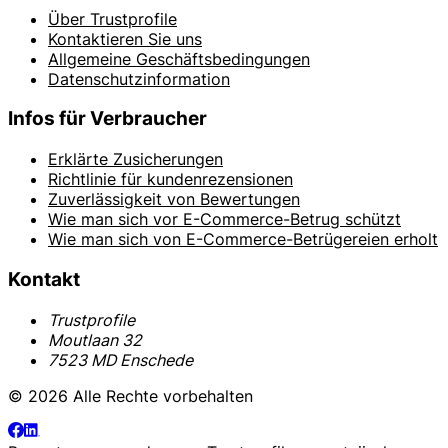
Über Trustprofile
Kontaktieren Sie uns
Allgemeine Geschäftsbedingungen
Datenschutzinformation
Infos für Verbraucher
Erklärte Zusicherungen
Richtlinie für kundenrezensionen
Zuverlässigkeit von Bewertungen
Wie man sich vor E-Commerce-Betrug schützt
Wie man sich von E-Commerce-Betrügereien erholt
Kontakt
Trustprofile
Moutlaan 32
7523 MD Enschede
© 2026 Alle Rechte vorbehalten