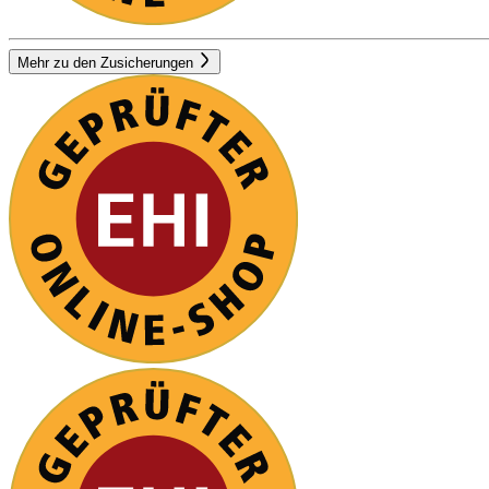
Mehr zu den Zusicherungen