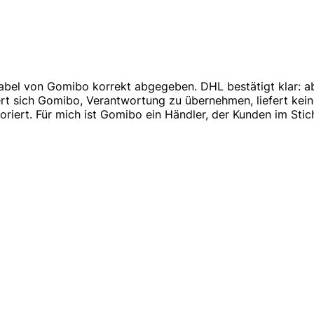
bel von Gomibo korrekt abgegeben. DHL bestätigt klar: abg
 sich Gomibo, Verantwortung zu übernehmen, liefert keine
oriert. Für mich ist Gomibo ein Händler, der Kunden im Stic