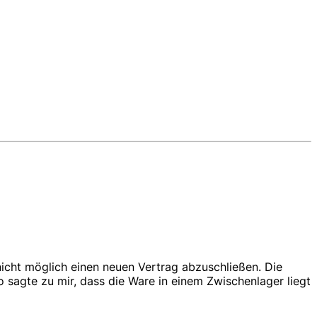
 nicht möglich einen neuen Vertrag abzuschließen. Die
gte zu mir, dass die Ware in einem Zwischenlager liegt