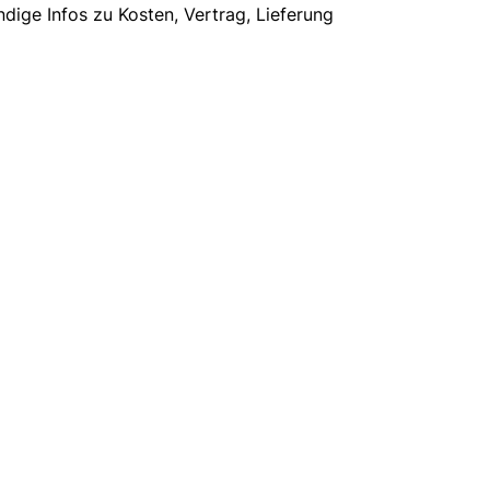
dige Infos zu Kosten, Vertrag, Lieferung