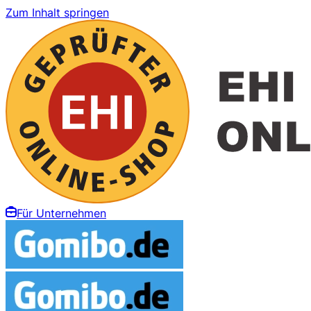
Zum Inhalt springen
Für Unternehmen