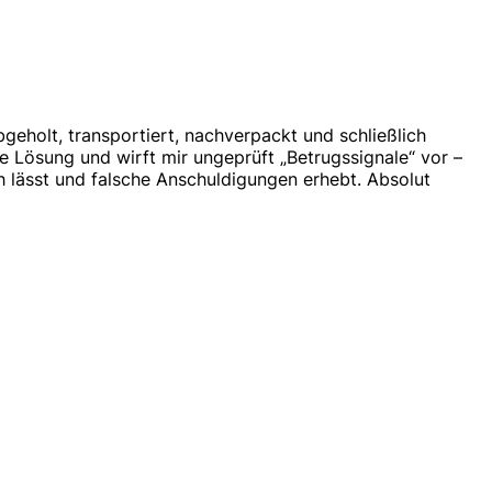
eholt, transportiert, nachverpackt und schließlich
 Lösung und wirft mir ungeprüft „Betrugssignale“ vor –
h lässt und falsche Anschuldigungen erhebt. Absolut