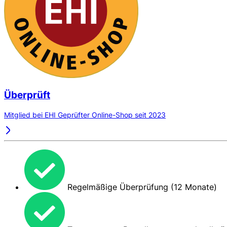
Überprüft
Mitglied bei EHI Geprüfter Online-Shop seit 2023
Regelmäßige Überprüfung (12 Monate)