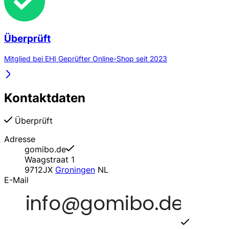
Überprüft
Mitglied bei EHI Geprüfter Online-Shop seit 2023
Kontaktdaten
Überprüft
Adresse
gomibo.de
Waagstraat 1
9712JX
Groningen
NL
E-Mail