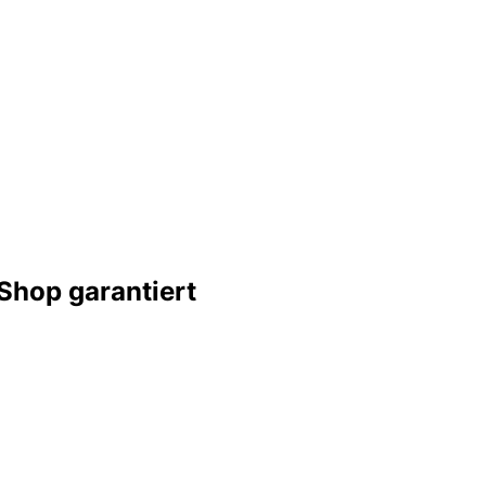
Shop garantiert