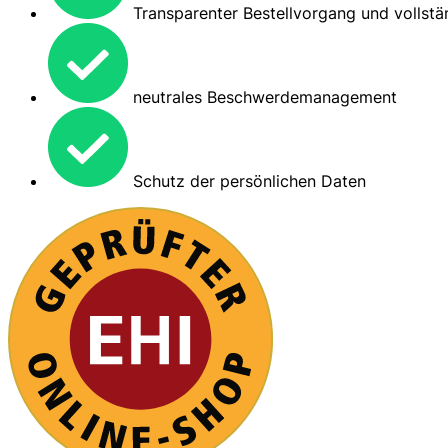
Transparenter Bestellvorgang und vollstän
neutrales Beschwerdemanagement
Schutz der persönlichen Daten