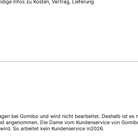
dige Infos zu Kosten, Vertrag, Lieferung
Tagen bei Gomibo und wird nicht bearbeitet. Deshalb ist es
nd angenommen. Die Dame vom Kundenservice von Gomibo sa
wird. So arbeitet kein Kundenservice in2026.