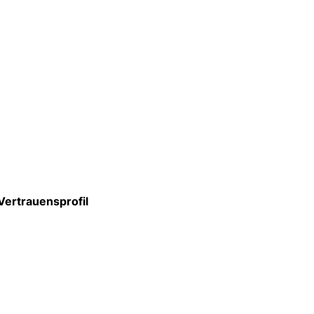
Vertrauensprofil