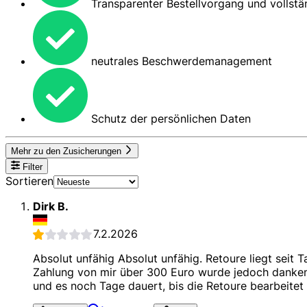
Transparenter Bestellvorgang und vollstän
neutrales Beschwerdemanagement
Schutz der persönlichen Daten
Mehr zu den Zusicherungen
Filter
Sortieren
Dirk B.
7.2.2026
Absolut unfähig Absolut unfähig. Retoure liegt seit 
Zahlung von mir über 300 Euro wurde jedoch danke
und es noch Tage dauert, bis die Retoure bearbeitet 