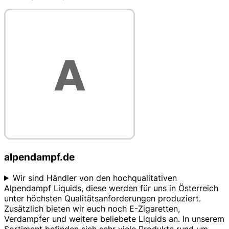
alpendampf.de
Wir sind Händler von den hochqualitativen
Alpendampf Liquids, diese werden für uns in Österreich
unter höchsten Qualitätsanforderungen produziert.
Zusätzlich bieten wir euch noch E-Zigaretten,
Verdampfer und weitere beliebete Liquids an. In unserem
Sortiment befinden sich sehr viele Produkte rund um
...