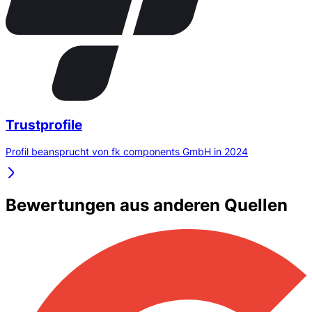
Trustprofile
Profil beansprucht von fk components GmbH in 2024
Bewertungen aus anderen Quellen