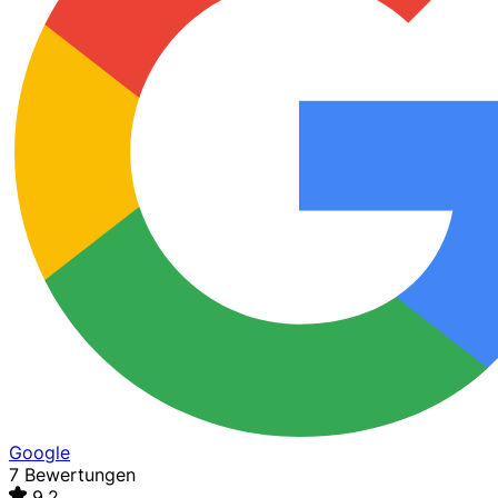
Google
7 Bewertungen
9,2