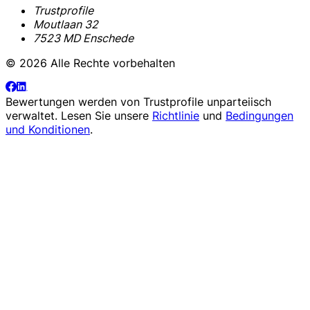
Trustprofile
Moutlaan 32
7523 MD Enschede
© 2026 Alle Rechte vorbehalten
Bewertungen werden von
Trustprofile
unparteiisch
verwaltet. Lesen Sie unsere
Richtlinie
und
Bedingungen
und Konditionen
.