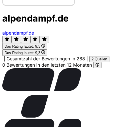
alpendampf.de
alpendampf.de
Das Rating lautet:
9,3
Das Rating lautet:
9,3
|
Gesamtzahl der Bewertungen in 288
|
2 Quellen
0 Bewertungen in den letzten 12 Monaten