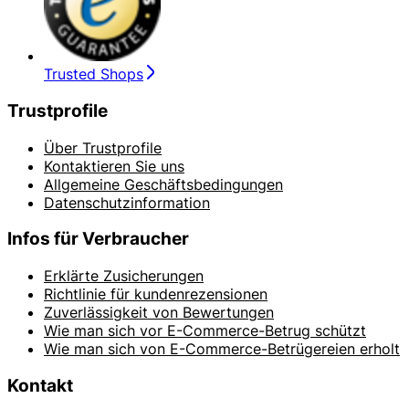
Trusted Shops
Trustprofile
Über Trustprofile
Kontaktieren Sie uns
Allgemeine Geschäftsbedingungen
Datenschutzinformation
Infos für Verbraucher
Erklärte Zusicherungen
Richtlinie für kundenrezensionen
Zuverlässigkeit von Bewertungen
Wie man sich vor E-Commerce-Betrug schützt
Wie man sich von E-Commerce-Betrügereien erholt
Kontakt