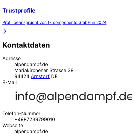
Trustprofile
Profil beansprucht von fk components GmbH in 2024
Kontaktdaten
Adresse
alpendampf.de
Mariakirchener Strasse 38
94424
Arnstorf
DE
E-Mail
Telefon-Nummer
+4987239799010
Webseite
alpendampf.de