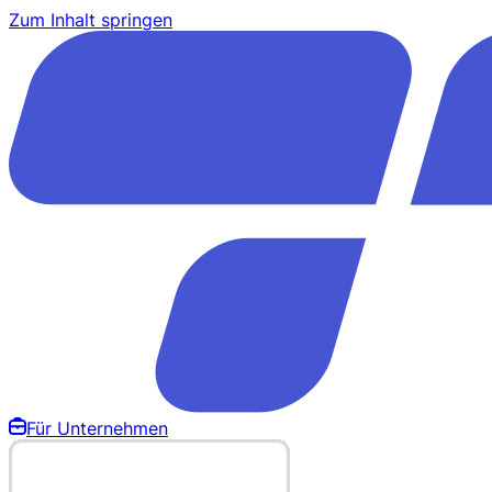
Zum Inhalt springen
Für Unternehmen